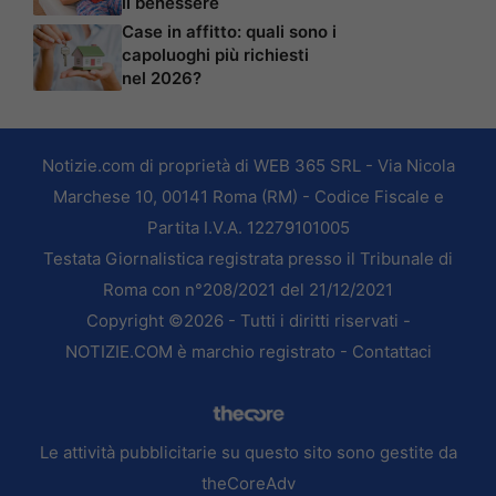
il benessere
Case in affitto: quali sono i
capoluoghi più richiesti
nel 2026?
Notizie.com di proprietà di WEB 365 SRL - Via Nicola
Marchese 10, 00141 Roma (RM) - Codice Fiscale e
Partita I.V.A. 12279101005
Testata Giornalistica registrata presso il Tribunale di
Roma con n°208/2021 del 21/12/2021
Copyright ©2026 - Tutti i diritti riservati -
NOTIZIE.COM è marchio registrato -
Contattaci
Le attività pubblicitarie su questo sito sono gestite da
theCoreAdv