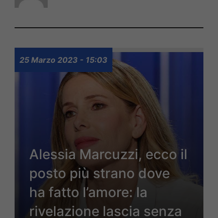
25 Marzo 2023 - 15:03
Alessia Marcuzzi, ecco il
posto più strano dove
ha fatto l’amore: la
rivelazione lascia senza