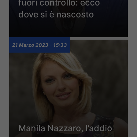
fuori controllo: ecco
dove si è nascosto
21 Marzo 2023 - 15:33
Manila Nazzaro, l’addio