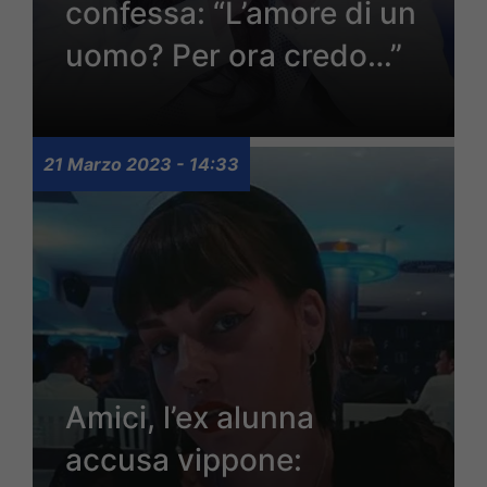
confessa: “L’amore di un
uomo? Per ora credo…”
21 Marzo 2023 - 14:33
Amici, l’ex alunna
accusa vippone: