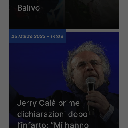
Balivo
25 Marzo 2023 - 14:03
Jerry Calà prime
dichiarazioni dopo
l’infarto: “Mi hanno