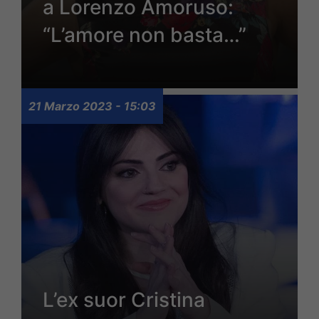
a Lorenzo Amoruso:
“L’amore non basta…”
21 Marzo 2023 - 15:03
L’ex suor Cristina