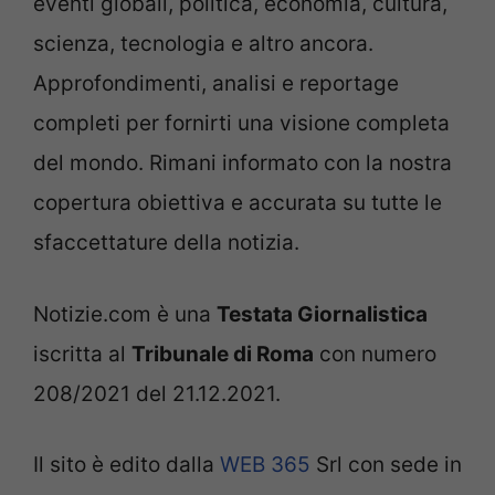
eventi globali, politica, economia, cultura,
scienza, tecnologia e altro ancora.
Approfondimenti, analisi e reportage
completi per fornirti una visione completa
del mondo. Rimani informato con la nostra
copertura obiettiva e accurata su tutte le
sfaccettature della notizia.
Notizie.com è una
Testata Giornalistica
iscritta al
Tribunale di Roma
con numero
208/2021 del 21.12.2021.
Il sito è edito dalla
WEB 365
Srl con sede in