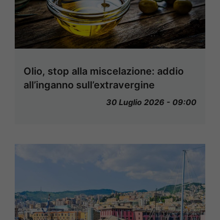
Olio, stop alla miscelazione: addio
all’inganno sull’extravergine
30 Luglio 2026 - 09:00