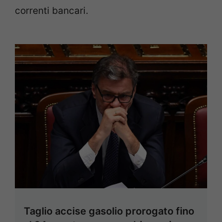
correnti bancari.
Taglio accise gasolio prorogato fino