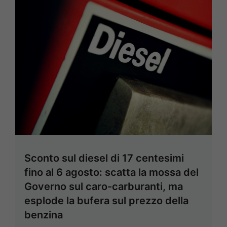
Sconto sul diesel di 17 centesimi
fino al 6 agosto: scatta la mossa del
Governo sul caro-carburanti, ma
esplode la bufera sul prezzo della
benzina