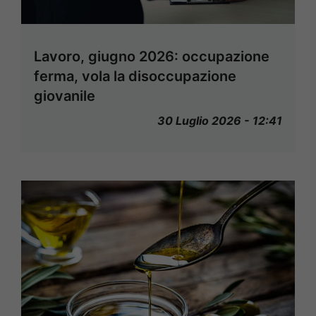
Lavoro, giugno 2026: occupazione
ferma, vola la disoccupazione
giovanile
30 Luglio 2026 - 12:41