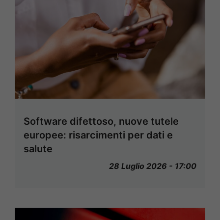
Software difettoso, nuove tutele
europee: risarcimenti per dati e
salute
28 Luglio 2026 - 17:00