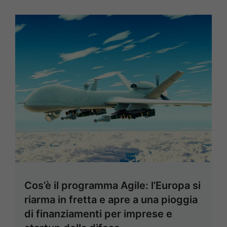
Cos’è il programma Agile: l’Europa si
riarma in fretta e apre a una pioggia
di finanziamenti per imprese e