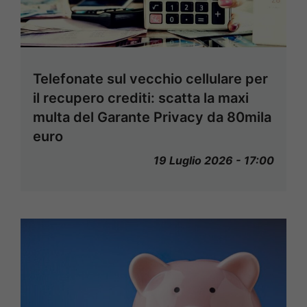
Telefonate sul vecchio cellulare per
il recupero crediti: scatta la maxi
multa del Garante Privacy da 80mila
euro
19 Luglio 2026 - 17:00