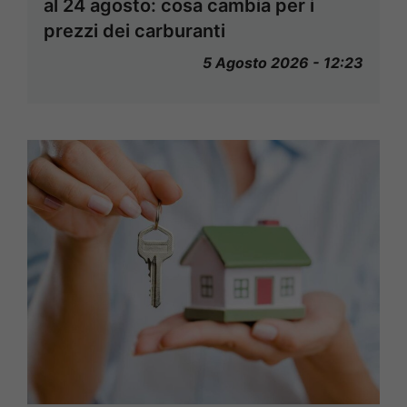
al 24 agosto: cosa cambia per i
prezzi dei carburanti
5 Agosto 2026 - 12:23