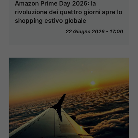
Amazon Prime Day 2026: la
rivoluzione dei quattro giorni apre lo
shopping estivo globale
22 Giugno 2026 - 17:00