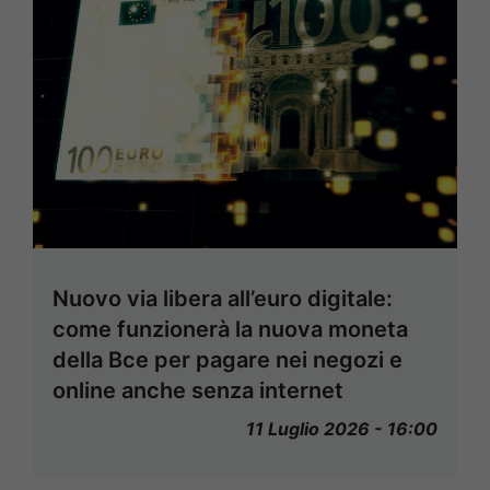
Nuovo via libera all’euro digitale:
come funzionerà la nuova moneta
della Bce per pagare nei negozi e
online anche senza internet
11 Luglio 2026 - 16:00