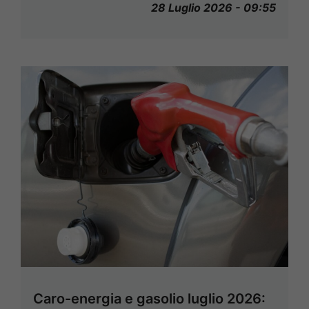
28 Luglio 2026 - 09:55
Caro-energia e gasolio luglio 2026: