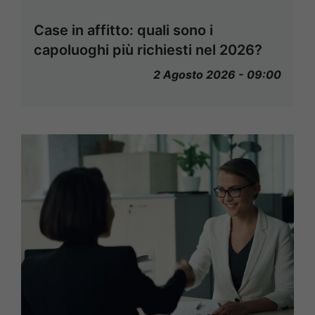
Case in affitto: quali sono i
capoluoghi più richiesti nel 2026?
2 Agosto 2026 - 09:00