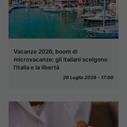
Vacanze 2026, boom di
microvacanze: gli italiani scelgono
l’Italia e la libertà
29 Luglio 2026 - 17:00