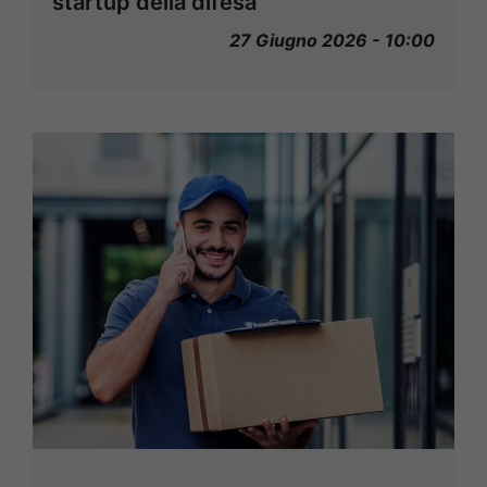
startup della difesa
27 Giugno 2026 - 10:00