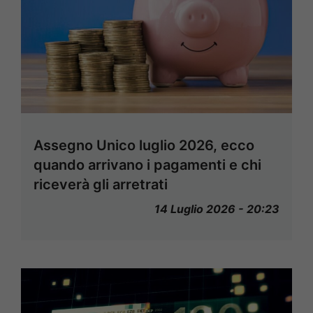
Assegno Unico luglio 2026, ecco
quando arrivano i pagamenti e chi
riceverà gli arretrati
14 Luglio 2026 - 20:23