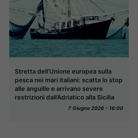
Stretta dell’Unione europea sulla
pesca nei mari italiani: scatta lo stop
alle anguille e arrivano severe
restrizioni dall’Adriatico alla Sicilia
7 Giugno 2026 - 16:00