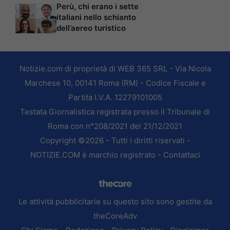
Perù, chi erano i sette
italiani nello schianto
dell’aereo turistico
Notizie.com di proprietà di WEB 365 SRL - Via Nicola
Marchese 10, 00141 Roma (RM) - Codice Fiscale e
Partita I.V.A. 12279101005
Testata Giornalistica registrata presso il Tribunale di
Roma con n°208/2021 del 21/12/2021
Copyright ©2026 - Tutti i diritti riservati -
NOTIZIE.COM è marchio registrato -
Contattaci
Le attività pubblicitarie su questo sito sono gestite da
theCoreAdv