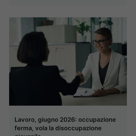
Lavoro, giugno 2026: occupazione
ferma, vola la disoccupazione