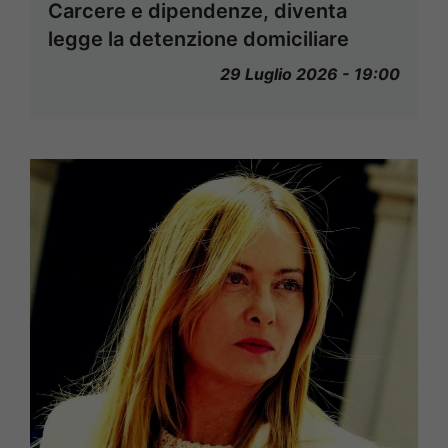
Carcere e dipendenze, diventa
legge la detenzione domiciliare
29 Luglio 2026 - 19:00