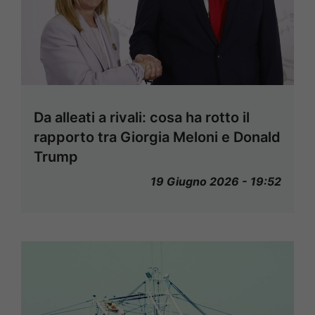
Da alleati a rivali: cosa ha rotto il
rapporto tra Giorgia Meloni e Donald
Trump
19 Giugno 2026 - 19:52