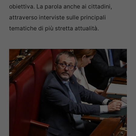
obiettiva. La parola anche ai cittadini,
attraverso interviste sulle principali
tematiche di più stretta attualità.