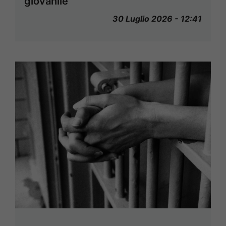
giovanile
30 Luglio 2026 - 12:41