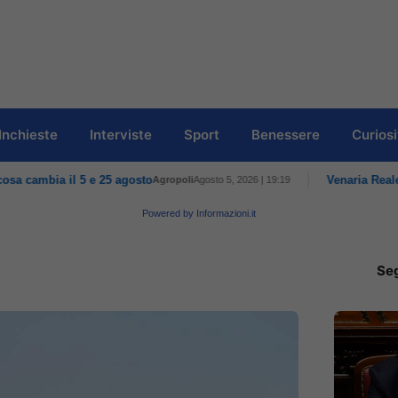
Inchieste
Interviste
Sport
Benessere
Curiosi
Powered by Informazioni.it
Seg