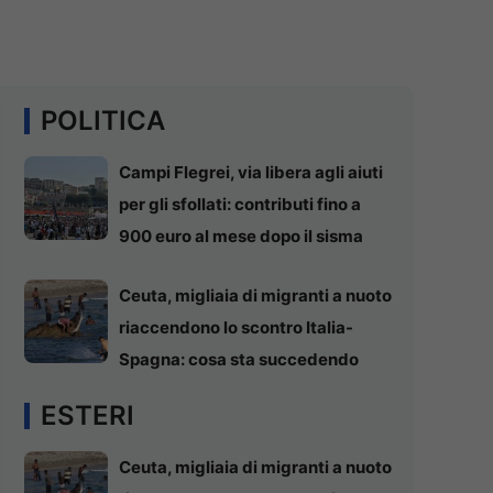
POLITICA
Campi Flegrei, via libera agli aiuti
per gli sfollati: contributi fino a
900 euro al mese dopo il sisma
Ceuta, migliaia di migranti a nuoto
riaccendono lo scontro Italia-
Spagna: cosa sta succedendo
ESTERI
Ceuta, migliaia di migranti a nuoto