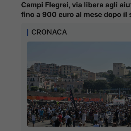
Campi Flegrei, via libera agli aiut
fino a 900 euro al mese dopo il
CRONACA