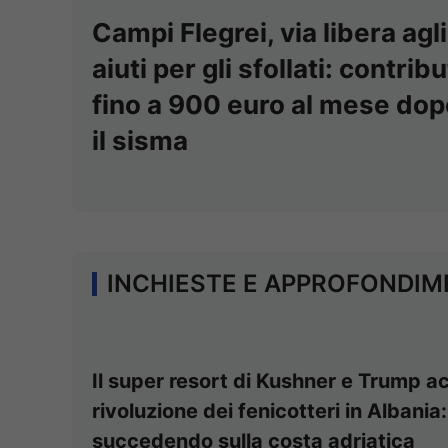
Campi Flegrei, via libera agli
aiuti per gli sfollati: contribu
fino a 900 euro al mese dop
il sisma
INCHIESTE E APPROFONDIM
Il super resort di Kushner e Trump a
rivoluzione dei fenicotteri in Albania
succedendo sulla costa adriatica