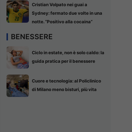
Cristian Volpato nei guai a
Sydney: fermato due volte in una
notte. “Positivo alla cocaina”
BENESSERE
Ciclo in estate, non è solo caldo: la
guida pratica per il benessere
Cuore e tecnologia: al Policlinico
di Milano meno bisturi, più vita