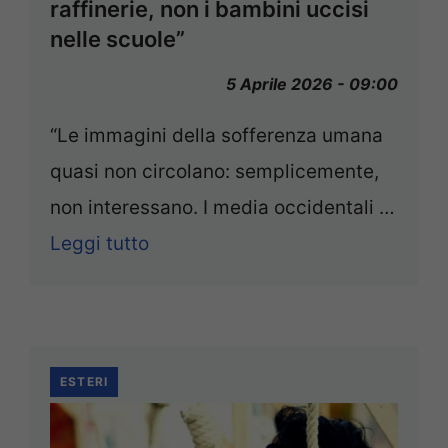
raffinerie, non i bambini uccisi
nelle scuole”
5 Aprile 2026 - 09:00
“Le immagini della sofferenza umana
quasi non circolano: semplicemente,
non interessano. I media occidentali …
Leggi tutto
ESTERI