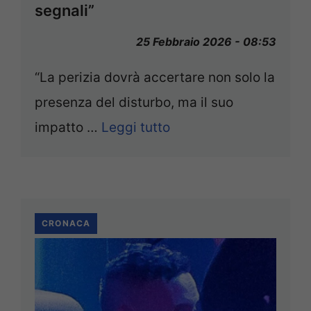
segnali”
25 Febbraio 2026 - 08:53
“La perizia dovrà accertare non solo la
presenza del disturbo, ma il suo
impatto …
Leggi tutto
CRONACA