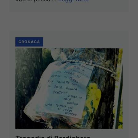
CRONACA