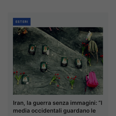
ESTERI
Iran, la guerra senza immagini: “I
media occidentali guardano le