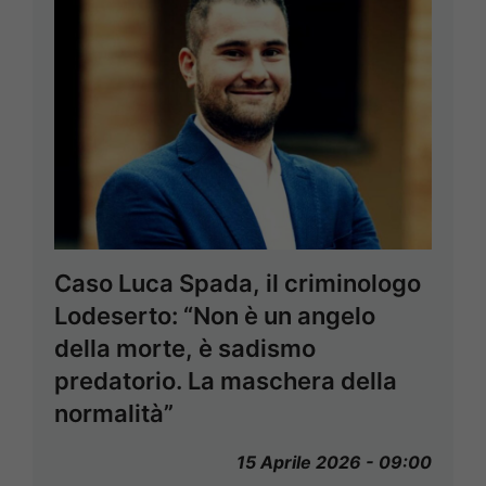
Caso Luca Spada, il criminologo
Lodeserto: “Non è un angelo
della morte, è sadismo
predatorio. La maschera della
normalità”
15 Aprile 2026 - 09:00