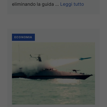
eliminando la guida …
Leggi tutto
ECONOMIA