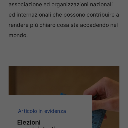
associazione ed organizzazioni nazionali
ed internazionali che possono contribuire a
rendere più chiaro cosa sta accadendo nel
mondo.
Articolo in evidenza
Elezioni