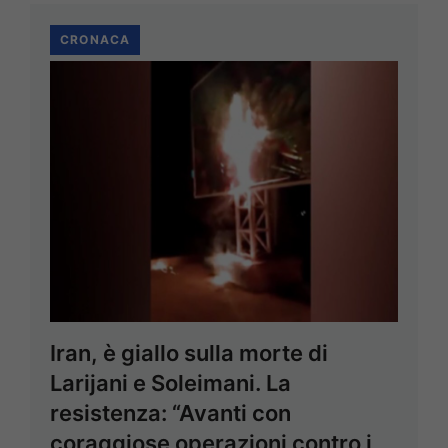
CRONACA
Iran, è giallo sulla morte di
Larijani e Soleimani. La
resistenza: “Avanti con
coraggiose operazioni contro i