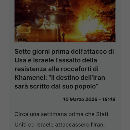
Sette giorni prima dell’attacco di
Usa e Israele l’assalto della
resistenza alle roccaforti di
Khamenei: “Il destino dell’Iran
sarà scritto dal suo popolo”
10 Marzo 2026 - 18:48
Circa una settimana prima che Stati
Uniti ed Israele attaccassero l’Iran,