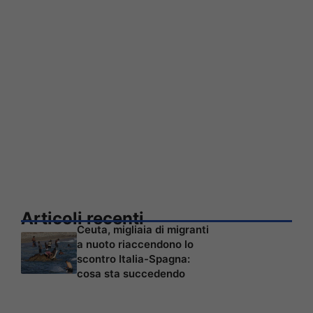
Articoli recenti
Ceuta, migliaia di migranti
a nuoto riaccendono lo
scontro Italia-Spagna:
cosa sta succedendo