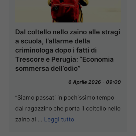
Dal coltello nello zaino alle stragi
a scuola, l’allarme della
criminologa dopo i fatti di
Trescore e Perugia: “Economia
sommersa dell’odio”
6 Aprile 2026 - 09:00
“Siamo passati in pochissimo tempo
dal ragazzino che porta il coltello nello
zaino al …
Leggi tutto