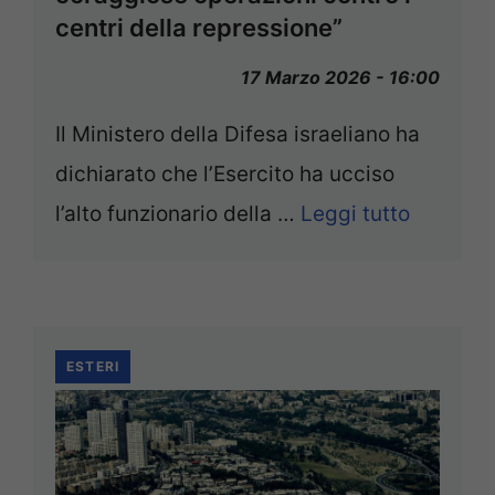
centri della repressione”
17 Marzo 2026 - 16:00
Il Ministero della Difesa israeliano ha
dichiarato che l’Esercito ha ucciso
l’alto funzionario della …
Leggi tutto
ESTERI