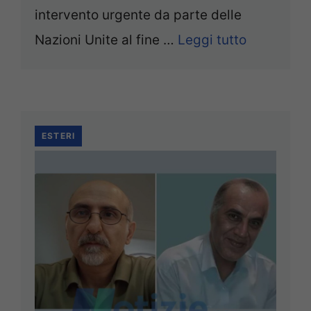
intervento urgente da parte delle
Nazioni Unite al fine …
Leggi tutto
ESTERI