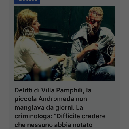
Delitti di Villa Pamphili, la
piccola Andromeda non
mangiava da giorni. La
criminologa: “Difficile credere
che nessuno abbia notato