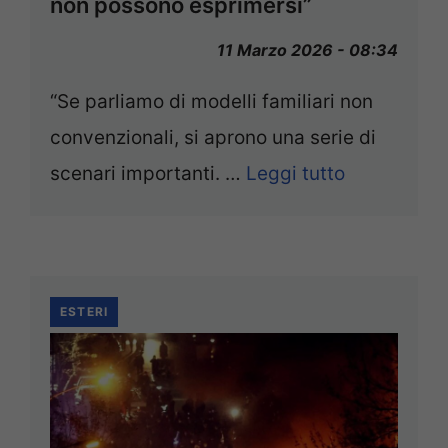
non possono esprimersi”
11 Marzo 2026 - 08:34
“Se parliamo di modelli familiari non
convenzionali, si aprono una serie di
scenari importanti. …
Leggi tutto
ESTERI