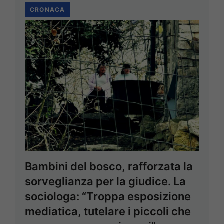
CRONACA
Bambini del bosco, rafforzata la
sorveglianza per la giudice. La
sociologa: “Troppa esposizione
mediatica, tutelare i piccoli che