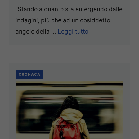
“Stando a quanto sta emergendo dalle
indagini, più che ad un cosiddetto
angelo della …
Leggi tutto
CRONACA