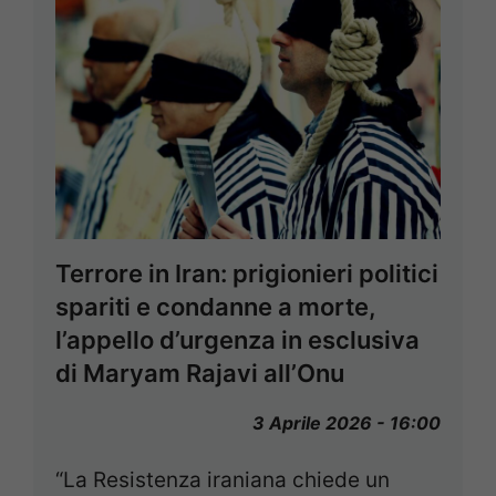
Terrore in Iran: prigionieri politici
spariti e condanne a morte,
l’appello d’urgenza in esclusiva
di Maryam Rajavi all’Onu
3 Aprile 2026 - 16:00
“La Resistenza iraniana chiede un