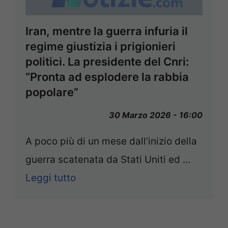
Iran, mentre la guerra infuria il
regime giustizia i prigionieri
politici. La presidente del Cnri:
“Pronta ad esplodere la rabbia
popolare”
30 Marzo 2026 - 16:00
A poco più di un mese dall’inizio della
guerra scatenata da Stati Uniti ed …
Leggi tutto