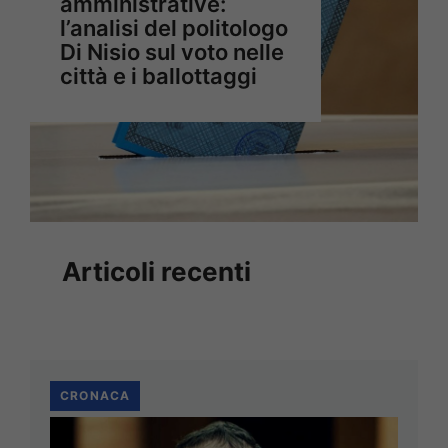
amministrative:
l’analisi del politologo
Di Nisio sul voto nelle
città e i ballottaggi
Articoli recenti
CRONACA