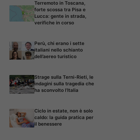
Terremoto in Toscana,
forte scossa tra Pisa e
Lucca: gente in strada,
verifiche in corso
Perù, chi erano i sette
italiani nello schianto
dell’aereo turistico
Strage sulla Terni-Rieti, le
indagini sulla tragedia che
ha sconvolto l’Italia
Ciclo in estate, non è solo
caldo: la guida pratica per
il benessere