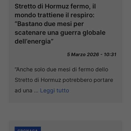
Stretto di Hormuz fermo, il
mondo trattiene il respiro:
“Bastano due mesi per
scatenare una guerra globale
dell’energia”
5 Marzo 2026 - 10:31
“Anche solo due mesi di fermo dello
Stretto di Hormuz potrebbero portare
ad una …
Leggi tutto
CRONACA