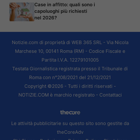
Case in affitto: quali sono i
capoluoghi più richiesti
nel 2026?
Notizie.com di proprietà di WEB 365 SRL - Via Nicola
Marchese 10, 00141 Roma (RM) - Codice Fiscale e
Partita I.V.A. 12279101005
Testata Giornalistica registrata presso il Tribunale di
Roma con n°208/2021 del 21/12/2021
Copyright ©2026 - Tutti i diritti riservati -
NOTIZIE.COM è marchio registrato -
Contattaci
Le attività pubblicitarie su questo sito sono gestite da
theCoreAdv