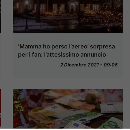
‘Mamma ho perso l’aereo’ sorpresa
per i fan: l’attesissimo annuncio
2 Dicembre 2021 - 09:06