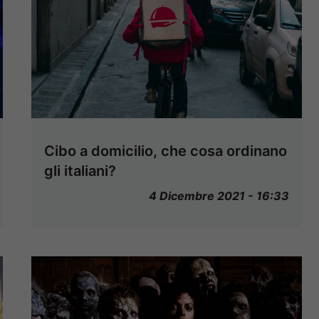
Cibo a domicilio, che cosa ordinano
gli italiani?
4 Dicembre 2021 - 16:33