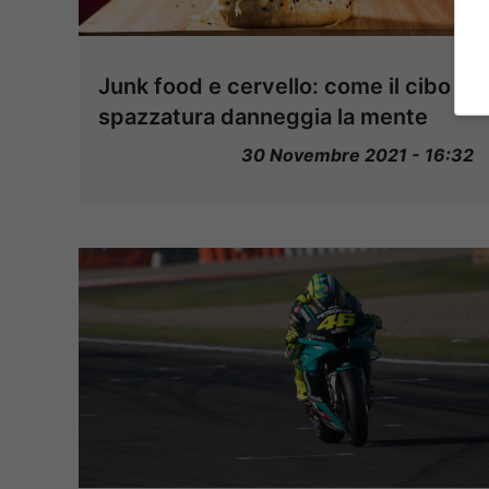
Junk food e cervello: come il cibo
spazzatura danneggia la mente
30 Novembre 2021 - 16:32