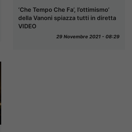
‘Che Tempo Che Fa’, l’ottimismo’
della Vanoni spiazza tutti in diretta
VIDEO
29 Novembre 2021 - 08:29