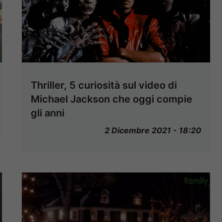
Thriller, 5 curiosità sul video di
Michael Jackson che oggi compie
gli anni
2 Dicembre 2021 - 18:20