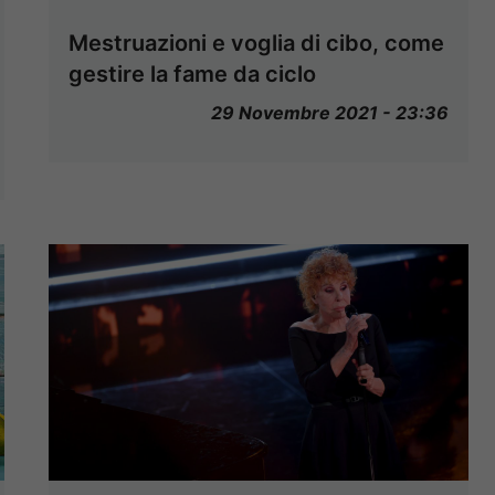
Mestruazioni e voglia di cibo, come
gestire la fame da ciclo
29 Novembre 2021 - 23:36