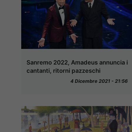
Sanremo 2022, Amadeus annuncia i
cantanti, ritorni pazzeschi
4 Dicembre 2021 - 21:56