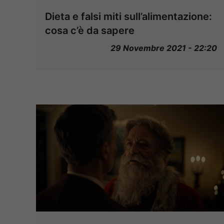
Dieta e falsi miti sull’alimentazione:
cosa c’è da sapere
29 Novembre 2021 - 22:20