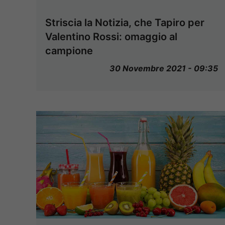
Striscia la Notizia, che Tapiro per
Valentino Rossi: omaggio al
campione
30 Novembre 2021 - 09:35