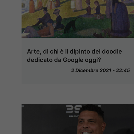
Arte, di chi è il dipinto del doodle
dedicato da Google oggi?
2 Dicembre 2021 - 22:45