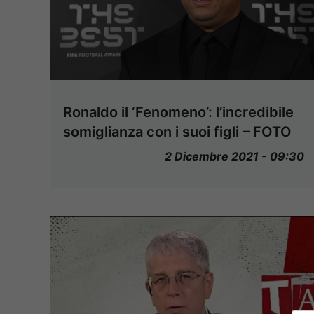
Ronaldo il ‘Fenomeno’: l’incredibile
somiglianza con i suoi figli – FOTO
2 Dicembre 2021 - 09:30