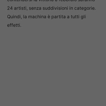
24 artisti, senza suddivisioni in categorie.
Quindi, la machina è partita a tutti gli
effetti.