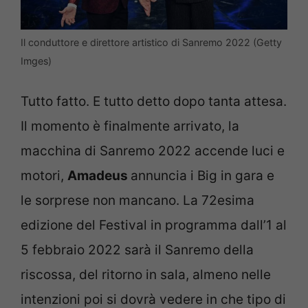
Il conduttore e direttore artistico di Sanremo 2022 (Getty
Imges)
Tutto fatto. E tutto detto dopo tanta attesa.
Il momento è finalmente arrivato, la
macchina di Sanremo 2022 accende luci e
motori,
Amadeus
annuncia i Big in gara e
le sorprese non mancano. La 72esima
edizione del Festival in programma dall’1 al
5 febbraio 2022 sarà il Sanremo della
riscossa, del ritorno in sala, almeno nelle
intenzioni poi si dovrà vedere in che tipo di