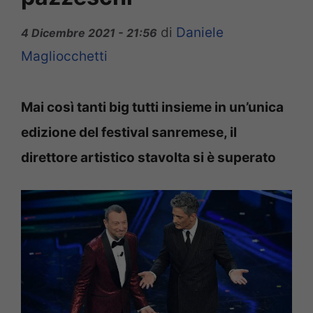
di
Daniele
4 Dicembre 2021 - 21:56
Magliocchetti
Mai così tanti big tutti insieme in un’unica
edizione del festival sanremese, il
direttore artistico stavolta si è superato