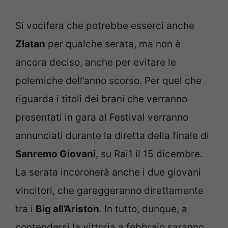
Si vocifera che potrebbe esserci anche
Zlatan
per qualche serata, ma non è
ancora deciso, anche per evitare le
polemiche dell’anno scorso. Per quel che
riguarda i titoli dei brani che verranno
presentati in gara al Festival verranno
annunciati durante la diretta della finale di
Sanremo Giovani
, su Rai1 il 15 dicembre.
La serata incoronerà anche i due giovani
vincitori, che gareggeranno direttamente
tra i
Big all’Ariston
. In tutto, dunque, a
contendersi la vittoria a febbraio saranno