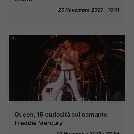
25 Novembre 2021 - 16:11
Queen, 15 curiosità sul cantante
Freddie Mercury
24 Novembre 2021 - 22:54