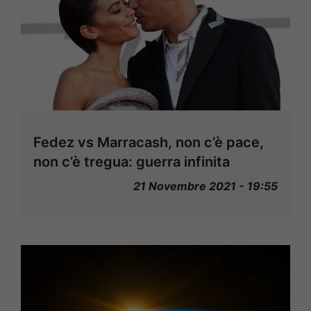
Fedez vs Marracash, non c’è pace,
non c’è tregua: guerra infinita
21 Novembre 2021 - 19:55