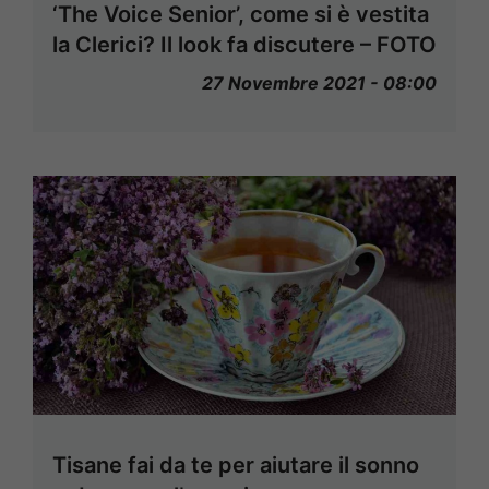
‘The Voice Senior’, come si è vestita
la Clerici? Il look fa discutere – FOTO
27 Novembre 2021 - 08:00
Tisane fai da te per aiutare il sonno