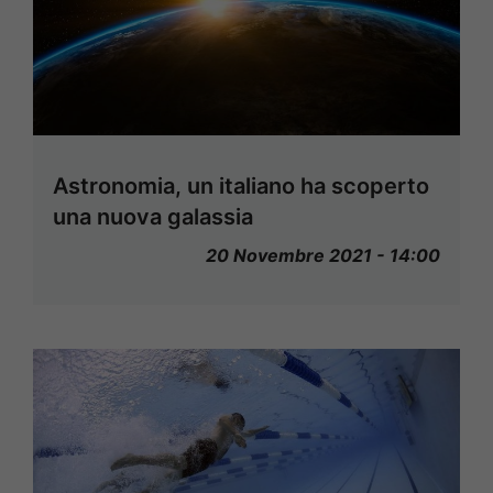
Astronomia, un italiano ha scoperto
una nuova galassia
20 Novembre 2021 - 14:00