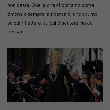
non basta. Quella che ci poniamo come
timone è sempre la ricerca di uno spunto
su cui riflettere, su cui discutere, su cui
pensare.