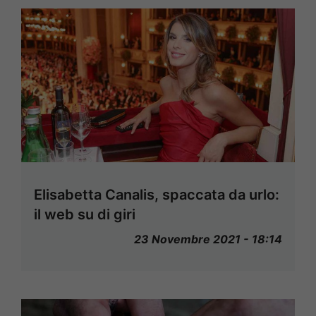
Elisabetta Canalis, spaccata da urlo:
il web su di giri
23 Novembre 2021 - 18:14