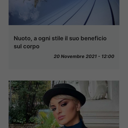
Nuoto, a ogni stile il suo beneficio
sul corpo
20 Novembre 2021 - 12:00