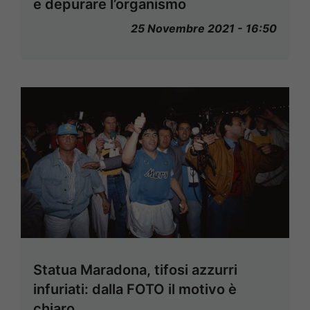
e depurare l’organismo
25 Novembre 2021 - 16:50
Statua Maradona, tifosi azzurri
infuriati: dalla FOTO il motivo è
chiaro