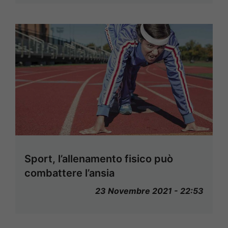
Sport, l’allenamento fisico può
combattere l’ansia
23 Novembre 2021 - 22:53