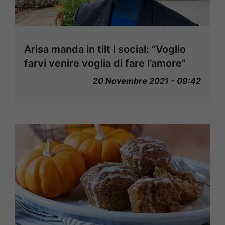
Arisa manda in tilt i social: “Voglio
farvi venire voglia di fare l’amore”
20 Novembre 2021 - 09:42