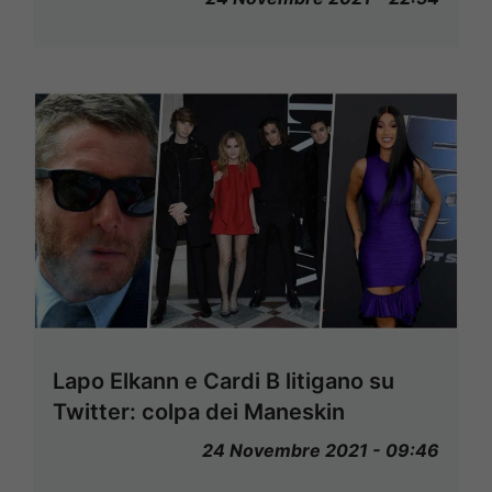
Lapo Elkann e Cardi B litigano su
Twitter: colpa dei Maneskin
24 Novembre 2021 - 09:46