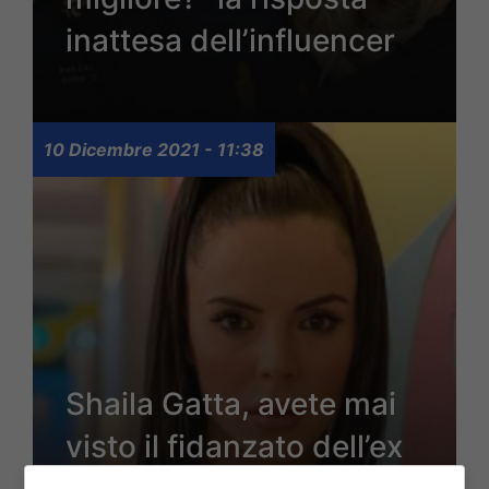
inattesa dell’influencer
10 Dicembre 2021 - 11:38
Shaila Gatta, avete mai
visto il fidanzato dell’ex