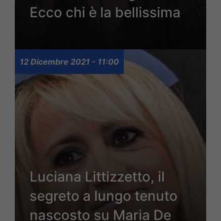
Ecco chi è la bellissima
12 Dicembre 2021 - 11:00
Luciana Littizzetto, il
segreto a lungo tenuto
nascosto su Maria De