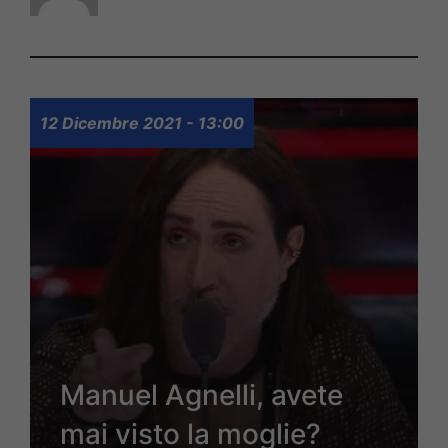
12 Dicembre 2021 - 13:00
Manuel Agnelli, avete
mai visto la moglie?