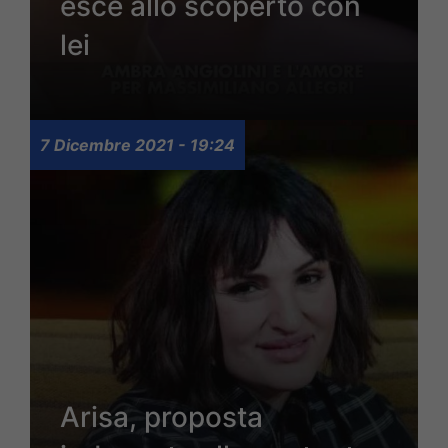
esce allo scoperto con
lei
7 Dicembre 2021 - 19:24
Arisa, proposta