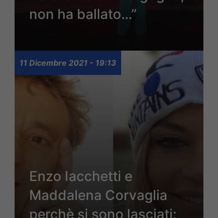
non ha ballato…”
11 Dicembre 2021 - 19:13
Enzo Iacchetti e
Maddalena Corvaglia
perchè si sono lasciati: