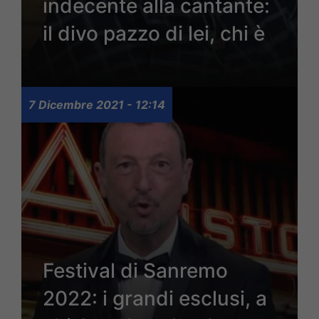
indecente alla cantante:
il divo pazzo di lei, chi è
7 Dicembre 2021 - 12:14
Festival di Sanremo
2022: i grandi esclusi, a