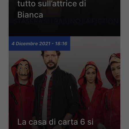
tutto sull’attrice di
Bianca
4 Dicembre 2021 - 18:16
La casa di carta 6 si