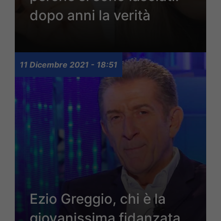
dopo anni la verità
11 Dicembre 2021 - 18:51
Ezio Greggio, chi è la
giovanissima fidanzata