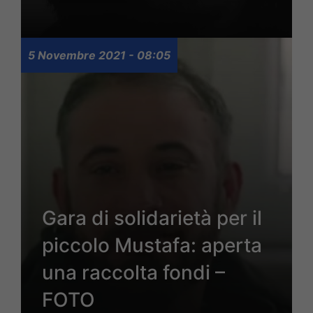
5 Novembre 2021 - 08:05
Gara di solidarietà per il
piccolo Mustafa: aperta
una raccolta fondi –
FOTO