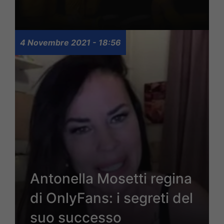
4 Novembre 2021 - 18:56
Antonella Mosetti regina
di OnlyFans: i segreti del
suo successo