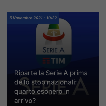
5 Novembre 2021 - 10:22
Riparte la Serie A prima
dello stop nazionali:
quarto esonero in
arrivo?