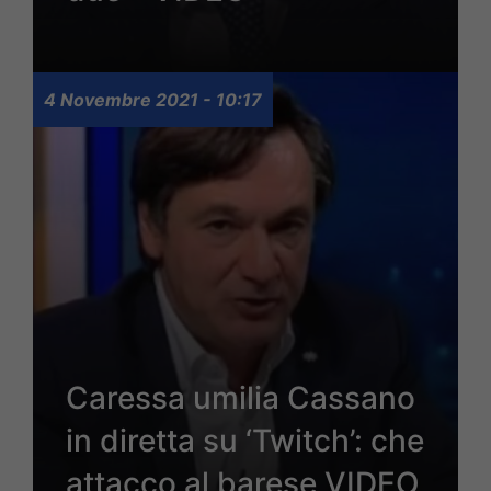
4 Novembre 2021 - 10:17
Caressa umilia Cassano
in diretta su ‘Twitch’: che
attacco al barese VIDEO