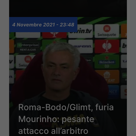
4 Novembre 2021 - 23:48
Roma-Bodo/Glimt, furia
Mourinho: pesante
attacco all’arbitro