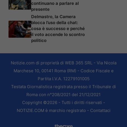
continuano a parlare al
presente
Delmastro, la Camera
blocca l’uso della chat:
cosa è successo e perché
il voto accende lo scontro
politico
Notizie.com di proprietà di WEB 365 SRL - Via Nicola
Marchese 10, 00141 Roma (RM) - Codice Fiscale e
Partita I.V.A. 12279101005
Testata Giornalistica registrata presso il Tribunale di
Roma con n°208/2021 del 21/12/2021
Copyright ©2026 - Tutti i diritti riservati -
NOTIZIE.COM è marchio registrato -
Contattaci