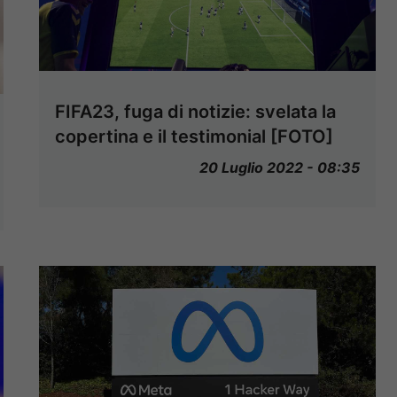
FIFA23, fuga di notizie: svelata la
copertina e il testimonial [FOTO]
20 Luglio 2022 - 08:35