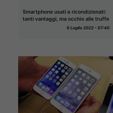
Smartphone usati e ricondizionati:
tanti vantaggi, ma occhio alle truffe
9 Luglio 2022 - 07:40