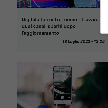
Digitale terrestre: come ritrovare
quei canali spariti dopo
l’aggiornamento
13 Luglio 2022 - 12:35