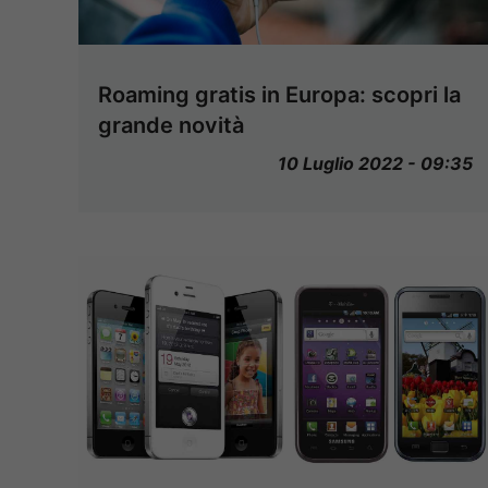
Roaming gratis in Europa: scopri la
grande novità
10 Luglio 2022 - 09:35