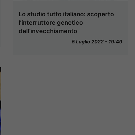
Lo studio tutto italiano: scoperto
l’interruttore genetico
dell’invecchiamento
5 Luglio 2022 - 19:49