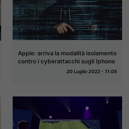
Apple: arriva la modalità isolamento
contro i cyberattacchi sugli Iphone
20 Luglio 2022 - 11:05