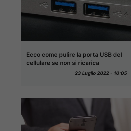
Ecco come pulire la porta USB del
cellulare se non si ricarica
23 Luglio 2022 - 10:05