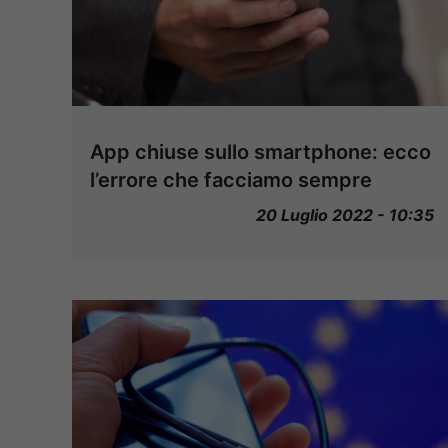
App chiuse sullo smartphone: ecco
l’errore che facciamo sempre
20 Luglio 2022 - 10:35