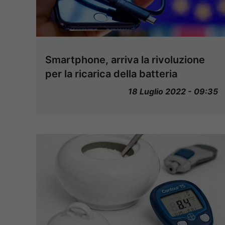
Smartphone, arriva la rivoluzione
per la ricarica della batteria
18 Luglio 2022 - 09:35