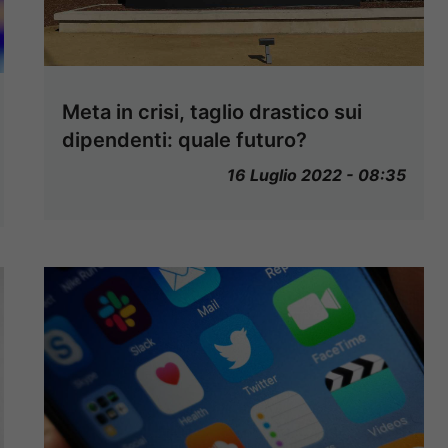
Meta in crisi, taglio drastico sui
dipendenti: quale futuro?
16 Luglio 2022 - 08:35