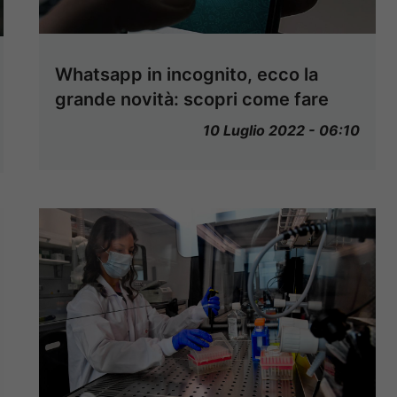
Whatsapp in incognito, ecco la
grande novità: scopri come fare
10 Luglio 2022 - 06:10