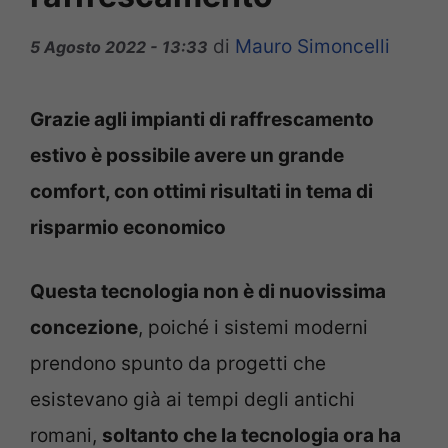
di
Mauro Simoncelli
5 Agosto 2022 - 13:33
Grazie agli impianti di raffrescamento
estivo è possibile avere un grande
comfort, con ottimi risultati in tema di
risparmio economico
Questa tecnologia non è di nuovissima
concezione
, poiché i sistemi moderni
prendono spunto da progetti che
esistevano già ai tempi degli antichi
romani,
soltanto che la tecnologia ora ha