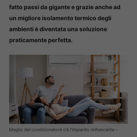
fatto passi da gigante e grazie anche ad
un migliore isolamento termico degli
ambienti è diventata una soluzione
praticamente perfetta.
Meglio del condizionatore c’è l’impianto rinfrescante –