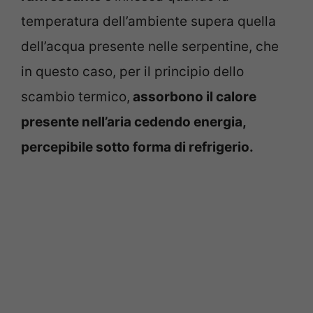
temperatura dell’ambiente supera quella
dell’acqua presente nelle serpentine, che
in questo caso, per il principio dello
scambio termico,
assorbono il calore
presente nell’aria cedendo energia,
percepibile sotto forma di refrigerio.