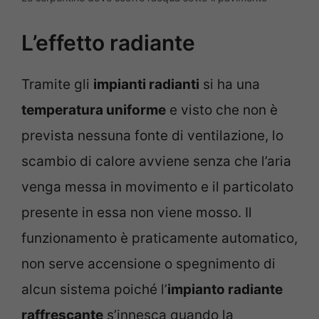
L’effetto radiante
Tramite gli
impianti radianti
si ha una
temperatura uniforme
e visto che non è
prevista nessuna fonte di ventilazione, lo
scambio di calore avviene senza che l’aria
venga messa in movimento e il particolato
presente in essa non viene mosso. Il
funzionamento è praticamente automatico,
non serve accensione o spegnimento di
alcun sistema poiché l’
impianto radiante
raffrescante
s’innesca quando la