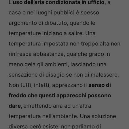
L’
uso dell’aria condizionata in ufficio
, a
casa o nei luoghi pubblici è spesso
argomento di dibattito, quando le
temperature iniziano a salire. Una
temperatura impostata non troppo alta non
rinfresca abbastanza, qualche grado in
meno gela gli ambienti, lasciando una
sensazione di disagio se non di malessere.
Non tutti, infatti, apprezzano il
senso di
freddo che questi apparecchi possono
dare,
emettendo aria ad un’altra
temperatura nell’ambiente. Una soluzione
diversa però esiste: non parliamo di