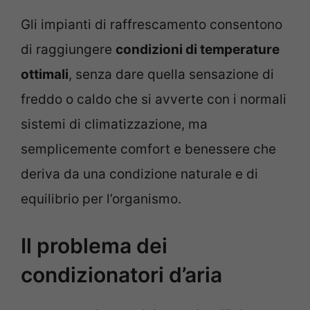
Gli impianti di raffrescamento consentono
di raggiungere
condizioni di temperature
ottimali
, senza dare quella sensazione di
freddo o caldo che si avverte con i normali
sistemi di climatizzazione, ma
semplicemente comfort e benessere che
deriva da una condizione naturale e di
equilibrio per l’organismo.
Il problema dei
condizionatori d’aria