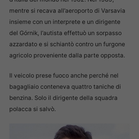
mentre si recava all’aeroporto di Varsavia
insieme con un interprete e un dirigente
del Górnik, l’autista effettuò un sorpasso
azzardato e si schiantò contro un furgone
agricolo proveniente dalla parte opposta.
Il veicolo prese fuoco anche perché nel
bagagliaio conteneva quattro taniche di
benzina. Solo il dirigente della squadra
polacca si salvò.