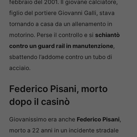
febbraio del 2001. Il giovane calciatore,
figlio del portiere Giovanni Galli, stava
tornando a casa da un allenamento in
motorino. Perse il controllo e si
schiantò
contro un guard rail in manutenzione
,
sbattendo l’addome contro un tubo di
acciaio.
Federico Pisani, morto
dopo il casinò
Giovanissimo era anche
Federico Pisani
,
morto a 22 anni in un incidente stradale