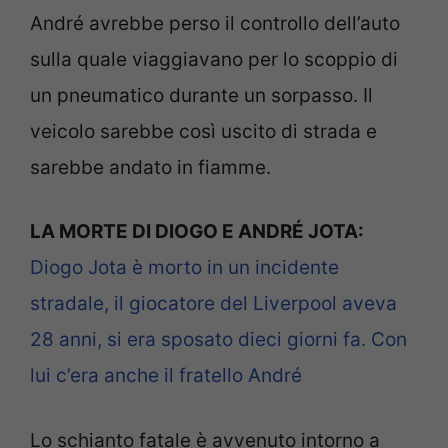
André avrebbe perso il controllo dell’auto
sulla quale viaggiavano per lo scoppio di
un pneumatico durante un sorpasso. Il
veicolo sarebbe così uscito di strada e
sarebbe andato in fiamme.
LA MORTE DI DIOGO E ANDRÉ JOTA:
Diogo Jota è morto in un incidente
stradale, il giocatore del Liverpool aveva
28 anni, si era sposato dieci giorni fa. Con
lui c’era anche il fratello André
Lo schianto fatale è avvenuto intorno a