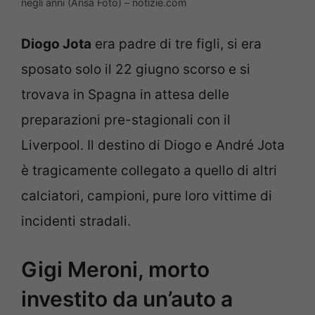
negli anni (Ansa Foto) – notizie.com
Diogo Jota
era padre di tre figli, si era
sposato solo il 22 giugno scorso e si
trovava in Spagna in attesa delle
preparazioni pre-stagionali con il
Liverpool. Il destino di Diogo e André Jota
è tragicamente collegato a quello di altri
calciatori, campioni, pure loro vittime di
incidenti stradali.
Gigi Meroni, morto
investito da un’auto a