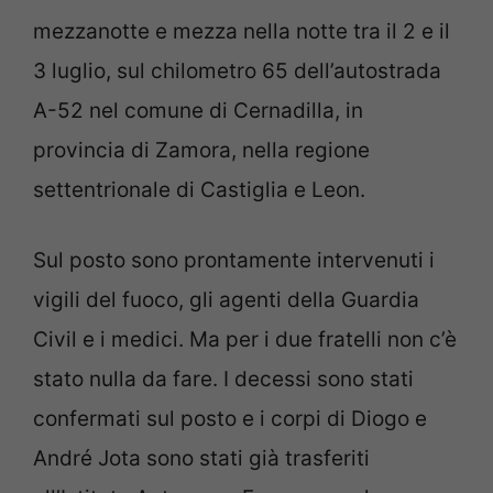
mezzanotte e mezza nella notte tra il 2 e il
3 luglio, sul chilometro 65 dell’autostrada
A-52 nel comune di Cernadilla, in
provincia di Zamora, nella regione
settentrionale di Castiglia e Leon.
Sul posto sono prontamente intervenuti i
vigili del fuoco, gli agenti della Guardia
Civil e i medici. Ma per i due fratelli non c’è
stato nulla da fare. I decessi sono stati
confermati sul posto e i corpi di Diogo e
André Jota sono stati già trasferiti