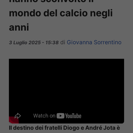
mondo del calcio negli
anni
di
Giovanna Sorrentino
3 Luglio 2025 - 15:38
Il destino dei fratelli Diogo e André Jota è