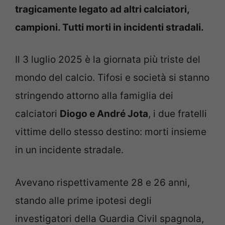
tragicamente legato ad altri calciatori,
campioni. Tutti morti in incidenti stradali.
Il 3 luglio 2025 è la giornata più triste del
mondo del calcio. Tifosi e società si stanno
stringendo attorno alla famiglia dei
calciatori
Diogo e André Jota
, i due fratelli
vittime dello stesso destino: morti insieme
in un incidente stradale.
Avevano rispettivamente 28 e 26 anni,
stando alle prime ipotesi degli
investigatori della Guardia Civil spagnola,