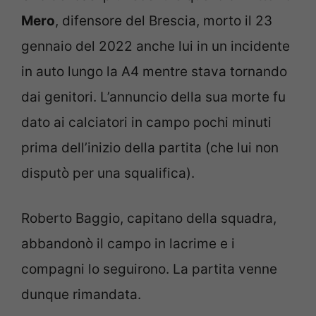
Mero
, difensore del Brescia, morto il 23
gennaio del 2022 anche lui in un incidente
in auto lungo la A4 mentre stava tornando
dai genitori. L’annuncio della sua morte fu
dato ai calciatori in campo pochi minuti
prima dell’inizio della partita (che lui non
disputò per una squalifica).
Roberto Baggio, capitano della squadra,
abbandonò il campo in lacrime e i
compagni lo seguirono. La partita venne
dunque rimandata.