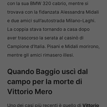
con la sua BMW 320 cabrio, mentre si
trovava con la fidanzata Alessandra Midali
e due amici sull’autostrada Milano-Laghi.
La coppia stava tornando a casa dopo
aver trascorso la serata al casinò di
Campione d’Italia. Pisani e Midali morirono,
mentre gli amici rimasero illesi.
Quando Baggio uscì dal
campo per la morte di
Vittorio Mero
Uno dei casi più recenti è quello di
Vittorio