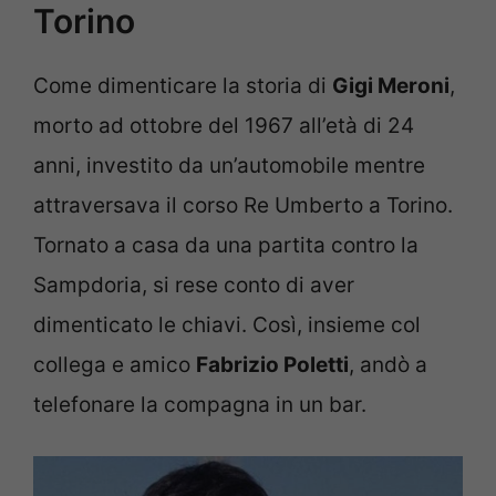
Torino
Come dimenticare la storia di
Gigi Meroni
,
morto ad ottobre del 1967 all’età di 24
anni, investito da un’automobile mentre
attraversava il corso Re Umberto a Torino.
Tornato a casa da una partita contro la
Sampdoria, si rese conto di aver
dimenticato le chiavi. Così, insieme col
collega e amico
Fabrizio Poletti
, andò a
telefonare la compagna in un bar.