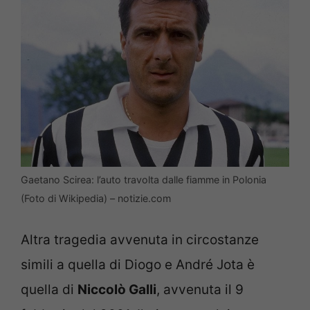
Gaetano Scirea: l’auto travolta dalle fiamme in Polonia
(Foto di Wikipedia) – notizie.com
Altra tragedia avvenuta in circostanze
simili a quella di Diogo e André Jota è
quella di
Niccolò Galli
, avvenuta il 9