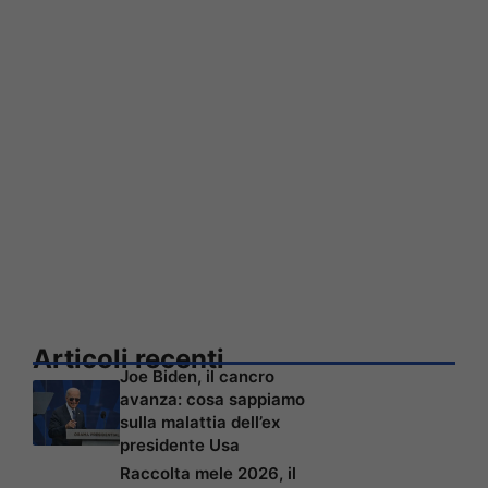
Articoli recenti
Joe Biden, il cancro
avanza: cosa sappiamo
sulla malattia dell’ex
presidente Usa
Raccolta mele 2026, il