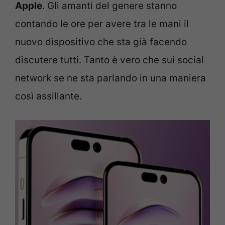
Apple
. Gli amanti del genere stanno
contando le ore per avere tra le mani il
nuovo dispositivo che sta già facendo
discutere tutti. Tanto è vero che sui social
network se ne sta parlando in una maniera
così assillante.