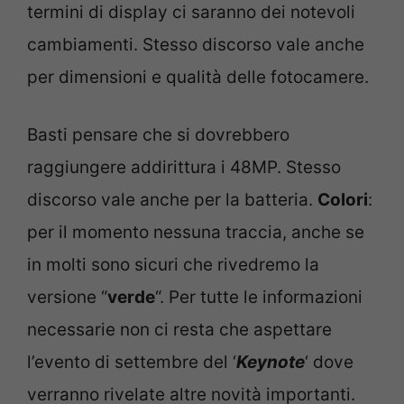
termini di display ci saranno dei notevoli
cambiamenti. Stesso discorso vale anche
per dimensioni e qualità delle fotocamere.
Basti pensare che si dovrebbero
raggiungere addirittura i 48MP. Stesso
discorso vale anche per la batteria.
Colori
:
per il momento nessuna traccia, anche se
in molti sono sicuri che rivedremo la
versione “
verde
“. Per tutte le informazioni
necessarie non ci resta che aspettare
l’evento di settembre del ‘
Keynote
‘ dove
verranno rivelate altre novità importanti.