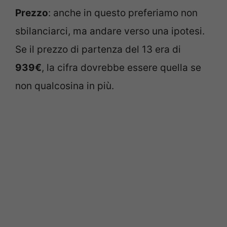
Prezzo
: anche in questo preferiamo non
sbilanciarci, ma andare verso una ipotesi.
Se il prezzo di partenza del 13 era di
939€
, la cifra dovrebbe essere quella se
non qualcosina in più.