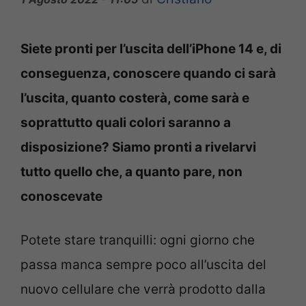
Siete pronti per l’uscita dell’iPhone 14 e, di
conseguenza, conoscere quando ci sarà
l’uscita, quanto costerà, come sarà e
soprattutto quali colori saranno a
disposizione? Siamo pronti a rivelarvi
tutto quello che, a quanto pare, non
conoscevate
Potete stare tranquilli: ogni giorno che
passa manca sempre poco all’uscita del
nuovo cellulare che verrà prodotto dalla