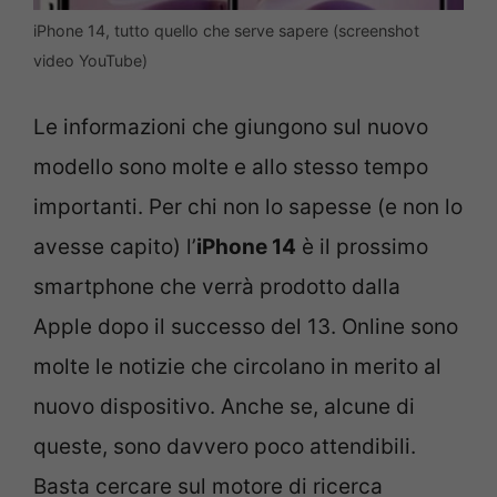
iPhone 14, tutto quello che serve sapere (screenshot
video YouTube)
Le informazioni che giungono sul nuovo
modello sono molte e allo stesso tempo
importanti. Per chi non lo sapesse (e non lo
avesse capito) l’
iPhone 14
è il prossimo
smartphone che verrà prodotto dalla
Apple dopo il successo del 13. Online sono
molte le notizie che circolano in merito al
nuovo dispositivo. Anche se, alcune di
queste, sono davvero poco attendibili.
Basta cercare sul motore di ricerca