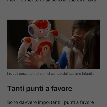
I robot possono aiutare nel campo dell’autismo infantile
Tanti punti a favore
Sono davvero importanti i punti a favore