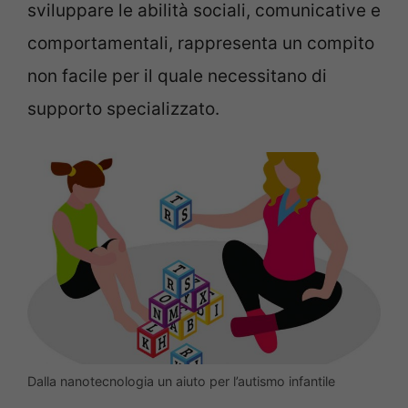
sviluppare le abilità sociali, comunicative e
comportamentali, rappresenta un compito
non facile per il quale necessitano di
supporto specializzato.
Dalla nanotecnologia un aiuto per l’autismo infantile