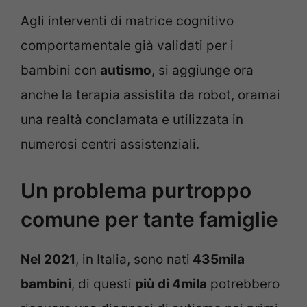
Agli interventi di matrice cognitivo
comportamentale già validati per i
bambini con
autismo
, si aggiunge ora
anche la terapia assistita da robot, oramai
una realtà conclamata e utilizzata in
numerosi centri assistenziali.
Un problema purtroppo
comune per tante famiglie
Nel 2021
, in Italia, sono nati
435mila
bambini
, di questi
più di 4mila
potrebbero