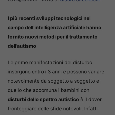
I più recenti sviluppi tecnologici nel
campo dell’intelligenza artificiale hanno
fornito nuovi metodi per il trattamento
dell’autismo
Le prime manifestazioni del disturbo
insorgono entro i 3 anni e possono variare
notevolmente da soggetto a soggetto e
quello che accomuna i bambini con
disturbi dello spettro autistico
è il dover
fronteggiare delle sfide notevoli. Infatti