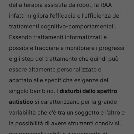
della terapia assistita da robot, la RAAT
infatti migliora l’efficacia e l’efficienza dei
trattamenti cognitivo-comportamentali.
Essendo trattamenti informatizzati è
possibile tracciare e monitorare i progressi
e gli step del trattamento che quindi può
essere altamente personalizzato e
adattato alle specifiche esigenze del
singolo bambino. I
disturbi dello spettro
autistico
si caratterizzano per la grande
variabilità che c’è tra un soggetto e l’altro e
la possibilità di avere strumenti condivisi,