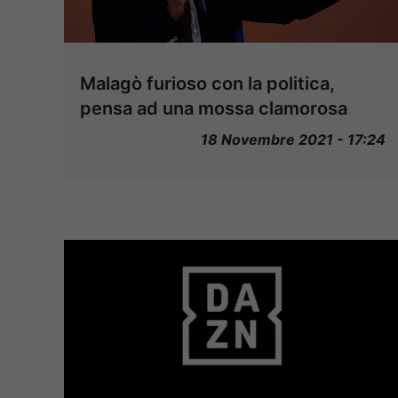
Malagò furioso con la politica,
pensa ad una mossa clamorosa
18 Novembre 2021 - 17:24