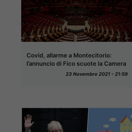
Covid, allarme a Montecitorio:
l’annuncio di Fico scuote la Camera
23 Novembre 2021 - 21:59