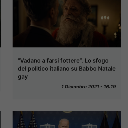
“Vadano a farsi fottere”. Lo sfogo
del politico italiano su Babbo Natale
gay
1 Dicembre 2021 - 16:19