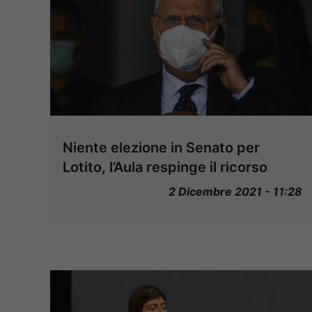
Niente elezione in Senato per
Lotito, l’Aula respinge il ricorso
2 Dicembre 2021 - 11:28