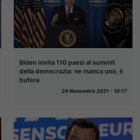
Biden invita 110 paesi al summit
della democrazia: ne manca uno, è
bufera
24 Novembre 2021 - 10:17