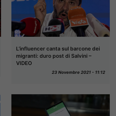
L’influencer canta sul barcone dei
migranti: duro post di Salvini –
VIDEO
23 Novembre 2021 - 11:12