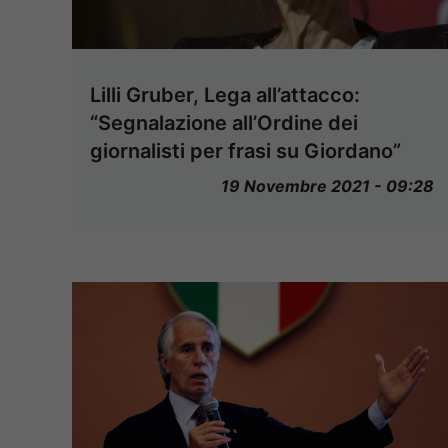
Lilli Gruber, Lega all’attacco:
“Segnalazione all’Ordine dei
giornalisti per frasi su Giordano”
19 Novembre 2021 - 09:28