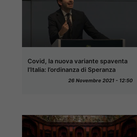
Covid, la nuova variante spaventa
l’Italia: l’ordinanza di Speranza
26 Novembre 2021 - 12:50