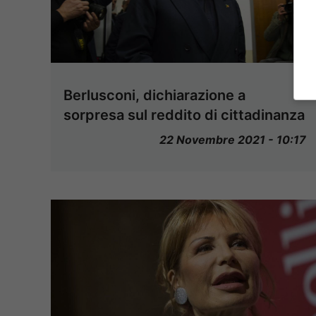
Berlusconi, dichiarazione a
sorpresa sul reddito di cittadinanza
22 Novembre 2021 - 10:17