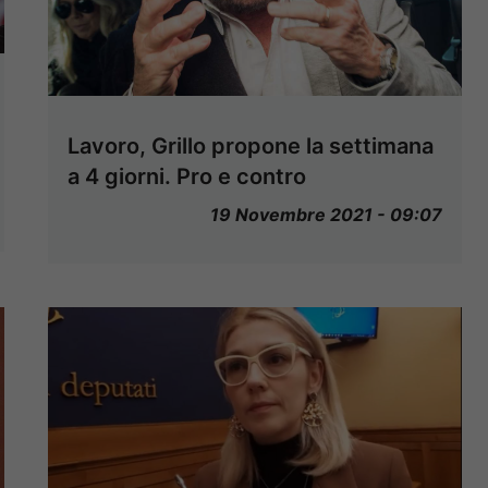
Lavoro, Grillo propone la settimana
a 4 giorni. Pro e contro
19 Novembre 2021 - 09:07