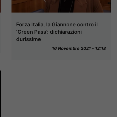
Forza Italia, la Giannone contro il
‘Green Pass’: dichiarazioni
durissime
16 Novembre 2021 - 12:18