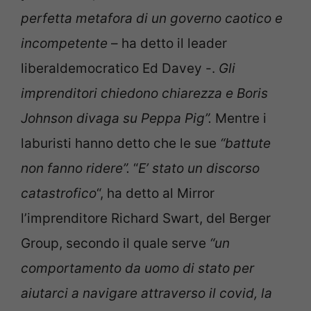
perfetta metafora di un governo caotico e
incompetente
– ha detto il leader
liberaldemocratico Ed Davey -.
Gli
imprenditori chiedono chiarezza e Boris
Johnson divaga su Peppa Pig”.
Mentre i
laburisti hanno detto che le sue
“battute
non fanno ridere”.
“
E’ stato
un discorso
catastrofico
“, ha detto al Mirror
l’imprenditore Richard Swart, del Berger
Group, secondo il quale serve
“un
comportamento da uomo di stato per
aiutarci a navigare attraverso il covid, la