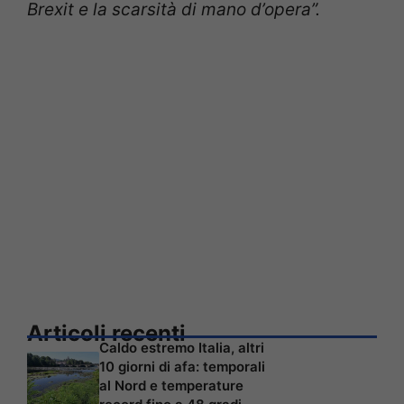
Brexit e la scarsità di mano d’opera”.
Articoli recenti
Caldo estremo Italia, altri
10 giorni di afa: temporali
al Nord e temperature