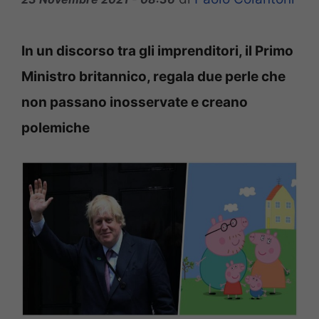
In un discorso tra gli imprenditori, il Primo
Ministro britannico, regala due perle che
non passano inosservate e creano
polemiche