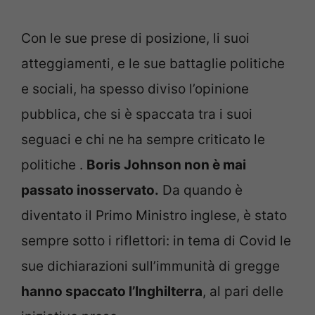
Con le sue prese di posizione, li suoi
atteggiamenti, e le sue battaglie politiche
e sociali, ha spesso diviso l’opinione
pubblica, che si è spaccata tra i suoi
seguaci e chi ne ha sempre criticato le
politiche .
Boris Johnson non è mai
passato inosservato.
Da quando è
diventato il Primo Ministro inglese, è stato
sempre sotto i riflettori: in tema di Covid le
sue dichiarazioni sull’immunità di gregge
hanno spaccato l’Inghilterra
, al pari delle