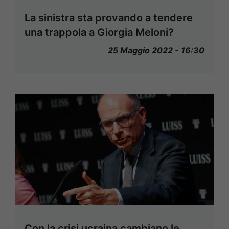
La sinistra sta provando a tendere
una trappola a Giorgia Meloni?
25 Maggio 2022 - 16:30
Con la crisi ucraina cambiano le