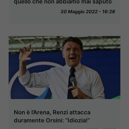
quello che non abbiamo mai saputo
30 Maggio 2022 - 16:28
Non è l’Arena, Renzi attacca
duramente Orsini: “Idiozia!”