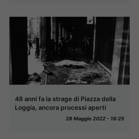
48 anni fa la strage di Piazza della
Loggia, ancora processi aperti
28 Maggio 2022 - 18:25