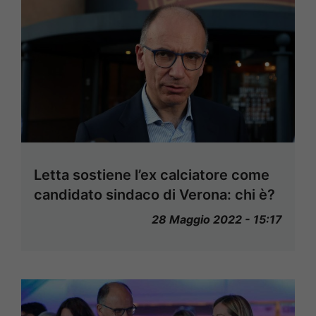
Letta sostiene l’ex calciatore come
candidato sindaco di Verona: chi è?
28 Maggio 2022 - 15:17