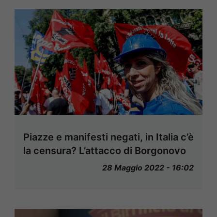
Piazze e manifesti negati, in Italia c’è
la censura? L’attacco di Borgonovo
28 Maggio 2022 - 16:02