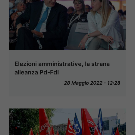
Elezioni amministrative, la strana
alleanza Pd-FdI
28 Maggio 2022 - 12:28