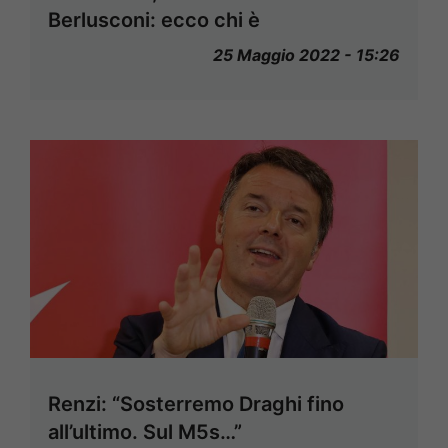
Berlusconi: ecco chi è
25 Maggio 2022 - 15:26
Renzi: “Sosterremo Draghi fino
all’ultimo. Sul M5s…”