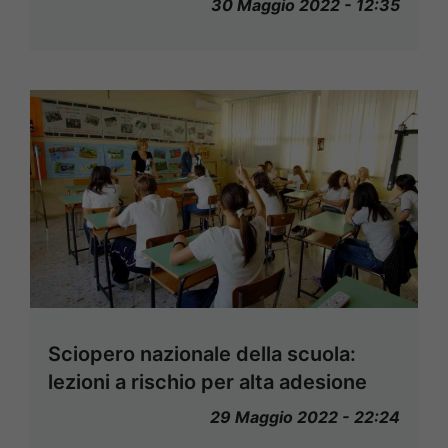
30 Maggio 2022 - 12:35
Sciopero nazionale della scuola:
lezioni a rischio per alta adesione
29 Maggio 2022 - 22:24