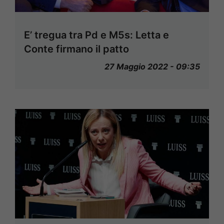
E’ tregua tra Pd e M5s: Letta e
Conte firmano il patto
27 Maggio 2022 - 09:35