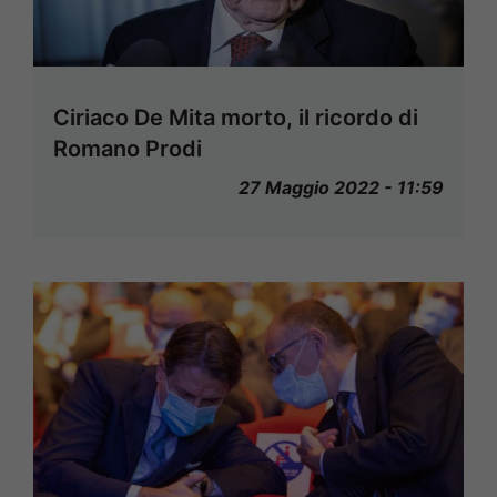
Ciriaco De Mita morto, il ricordo di
Romano Prodi
27 Maggio 2022 - 11:59