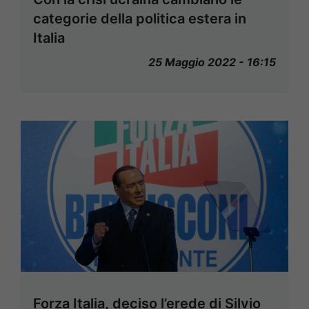
categorie della politica estera in
Italia
25 Maggio 2022 - 16:15
Forza Italia, deciso l’erede di Silvio