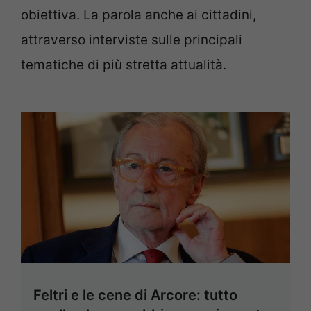
obiettiva. La parola anche ai cittadini,
attraverso interviste sulle principali
tematiche di più stretta attualità.
Feltri e le cene di Arcore: tutto