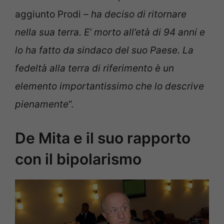
aggiunto Prodi –
ha deciso di ritornare
nella sua terra. E’ morto all’età di 94 anni e
lo ha fatto da sindaco del suo Paese. La
fedeltà alla terra di riferimento è un
elemento importantissimo che lo descrive
pienamente
“.
De Mita e il suo rapporto
con il bipolarismo