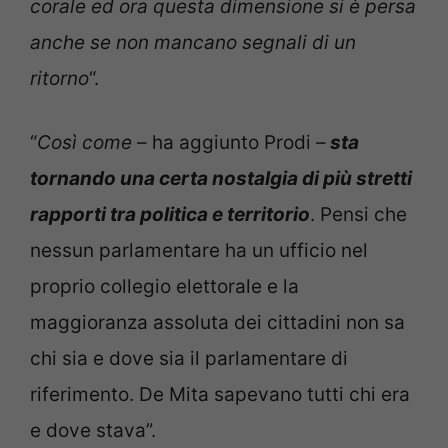
corale ed ora questa dimensione si è persa
anche se non mancano segnali di un
ritorno
“.
“
Così come
– ha aggiunto Prodi –
sta
tornando una certa nostalgia di più stretti
rapporti tra politica e territorio
. Pensi che
nessun parlamentare ha un ufficio nel
proprio collegio elettorale e la
maggioranza assoluta dei cittadini non sa
chi sia e dove sia il parlamentare di
riferimento. De Mita sapevano tutti chi era
e dove stava”.