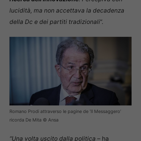
lucidità, ma non accettava la decadenza
della Dc e dei partiti tradizionali
“.
Romano Prodi attraverso le pagine de ‘Il Messaggero’
ricorda De Mita © Ansa
“Una volta uscito dalla politica
– ha