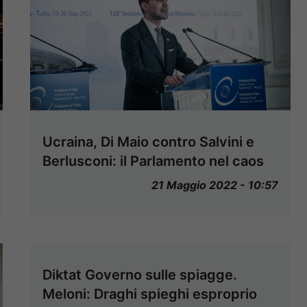
Ucraina, Di Maio contro Salvini e
Berlusconi: il Parlamento nel caos
21 Maggio 2022 - 10:57
Diktat Governo sulle spiagge.
Meloni: Draghi spieghi esproprio