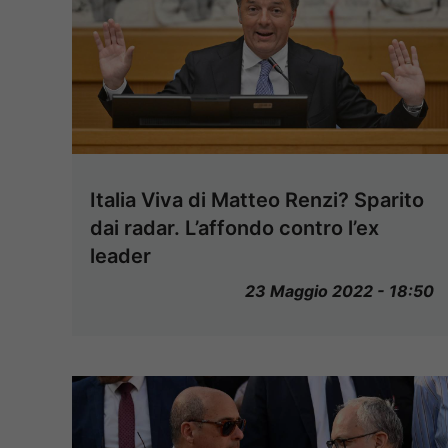
Italia Viva di Matteo Renzi? Sparito
dai radar. L’affondo contro l’ex
leader
23 Maggio 2022 - 18:50