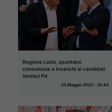
Regione Lazio, spuntano
consulenze e incarichi ai candidati
sindaci Pd
23 Maggio 2022 - 16:44