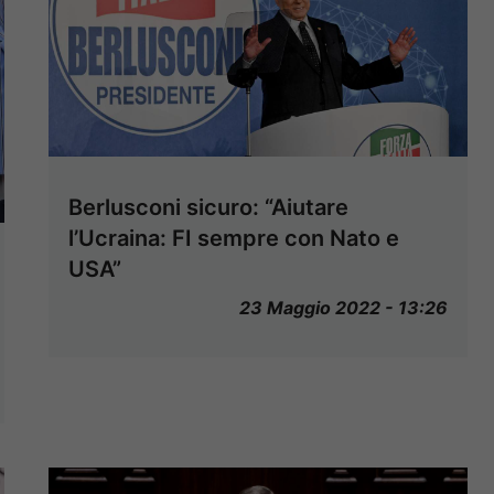
Berlusconi sicuro: “Aiutare
l’Ucraina: FI sempre con Nato e
USA”
23 Maggio 2022 - 13:26