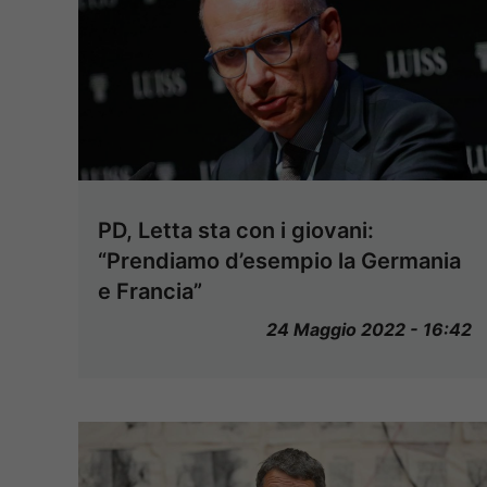
PD, Letta sta con i giovani:
“Prendiamo d’esempio la Germania
e Francia”
24 Maggio 2022 - 16:42