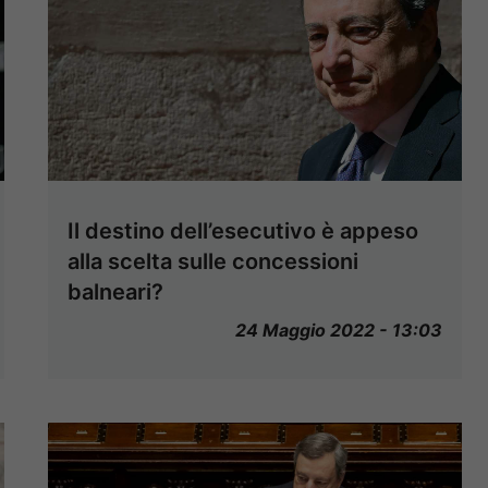
Il destino dell’esecutivo è appeso
alla scelta sulle concessioni
balneari?
24 Maggio 2022 - 13:03