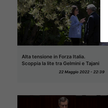
Alta tensione in Forza Italia.
Scoppia la lite tra Gelmini e Tajani
22 Maggio 2022 - 22:39