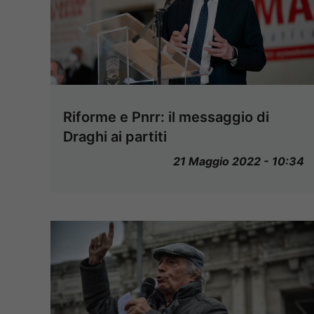
Riforme e Pnrr: il messaggio di
Draghi ai partiti
21 Maggio 2022 - 10:34