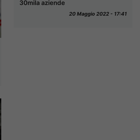
30mila aziende
20 Maggio 2022 - 17:41