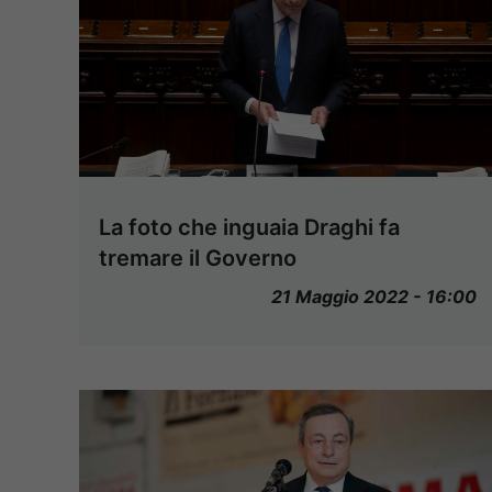
La foto che inguaia Draghi fa
tremare il Governo
21 Maggio 2022 - 16:00