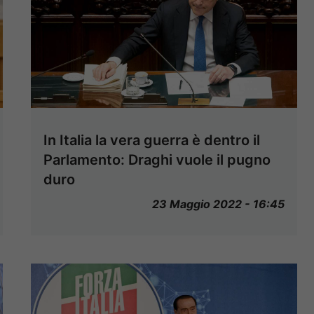
In Italia la vera guerra è dentro il
Parlamento: Draghi vuole il pugno
duro
23 Maggio 2022 - 16:45