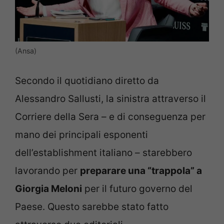
(Ansa)
Secondo il quotidiano diretto da
Alessandro Sallusti, la sinistra attraverso il
Corriere della Sera – e di conseguenza per
mano dei principali esponenti
dell’establishment italiano – starebbero
lavorando per
preparare una “trappola” a
Giorgia Meloni
per il futuro governo del
Paese. Questo sarebbe stato fatto