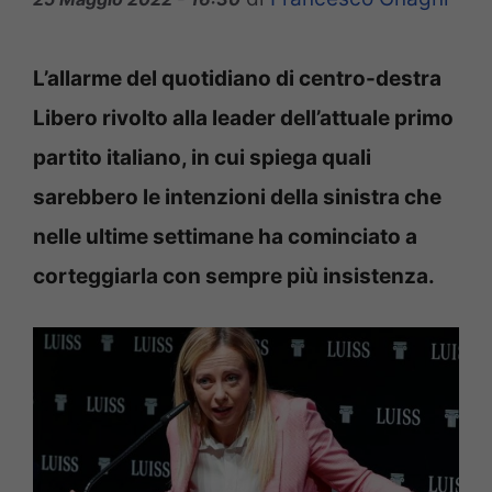
L’allarme del quotidiano di centro-destra
Libero rivolto alla leader dell’attuale primo
partito italiano, in cui spiega quali
sarebbero le intenzioni della sinistra che
nelle ultime settimane ha cominciato a
corteggiarla con sempre più insistenza.