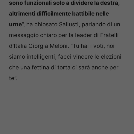
sono funzionali solo a dividere la destra,
altrimenti difficilmente battibile nelle
urne
“, ha chiosato Sallusti, parlando di un
messaggio chiaro per la leader di Fratelli
d’Italia Giorgia Meloni. “Tu hai i voti, noi
siamo intelligenti, facci vincere le elezioni
che una fettina di torta ci sarà anche per
te”.