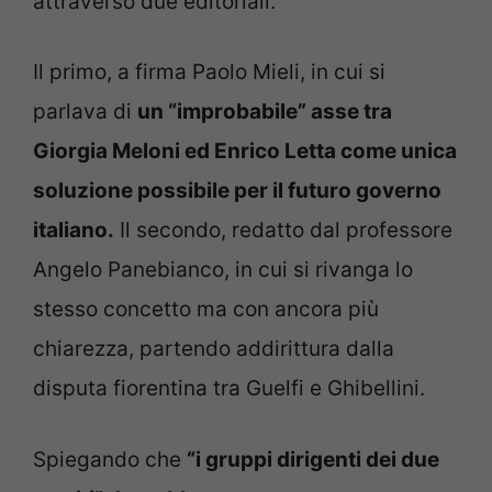
attraverso due editoriali.
Il primo, a firma Paolo Mieli, in cui si
parlava di
un “improbabile” asse tra
Giorgia Meloni ed Enrico Letta come unica
soluzione possibile per il futuro governo
italiano.
Il secondo, redatto dal professore
Angelo Panebianco, in cui si rivanga lo
stesso concetto ma con ancora più
chiarezza, partendo addirittura dalla
disputa fiorentina tra Guelfi e Ghibellini.
Spiegando che
“i gruppi dirigenti dei due