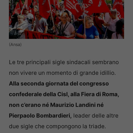
(Ansa)
Le tre principali sigle sindacali sembrano
non vivere un momento di grande idillio.
Alla seconda giornata del congresso
confederale della Cisl, alla Fiera di Roma,
non c’erano né Maurizio Landini né
Pierpaolo Bombardieri,
leader delle altre
due sigle che compongono la triade.