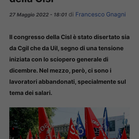
di
Francesco Gnagni
27 Maggio 2022 - 18:01
Il congresso della Cisl è stato disertato sia
da Cgil che da Uil, segno di una tensione
iniziata con lo sciopero generale di
dicembre. Nel mezzo, però, ci sono i
lavoratori abbandonati, specialmente sul
tema dei salari.