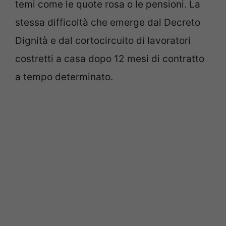
temi come le quote rosa o le pensioni. La
stessa difficoltà che emerge dal Decreto
Dignità e dal cortocircuito di lavoratori
costretti a casa dopo 12 mesi di contratto
a tempo determinato.