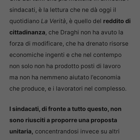
sindacati, è la lettura che ne dà oggi il
quotidiano
La Verità
, è quello del
reddito di
cittadinanza
, che Draghi non ha avuto la
forza di modificare, che ha drenato risorse
economiche ingenti e che nel contempo
non solo non ha prodotto posti di lavoro
ma non ha nemmeno aiutato l’economia
che produce, e i lavoratori nel complesso.
I sindacati, di fronte a tutto questo, non
sono riusciti a proporre una proposta
unitaria,
concentrandosi invece su altri