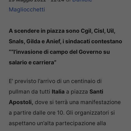
Magliocchetti
A scendere in piazza sono Cgil, Cisl, Uil,
Snals, Gilda e Anief, i sindacati contestano
““l’invasione di campo del Governo su
salario e carriera”
E’ previsto l’arrivo di un centinaio di
pullman da tutti
Italia
a piazza
Santi
Apostoli,
dove si terrà una manifestazione
a partire dalle ore 10. Gli organizzatori si
aspettano un’alta partecipazione alla