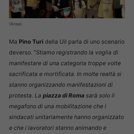
(Ansa)
Ma
Pino Turi
della Uil parla di uno scenario
deverso. “
Stiamo registrando la voglia di
manifestare di una categoria troppe volte
sacrificata e mortificata. In molte realtà si
stanno organizzando manifestazioni di
protesta. La
piazza di Roma
sarà solo il
megafono di una mobilitazione che i
sindacati unitariamente hanno organizzato
e che i lavoratori stanno animando e