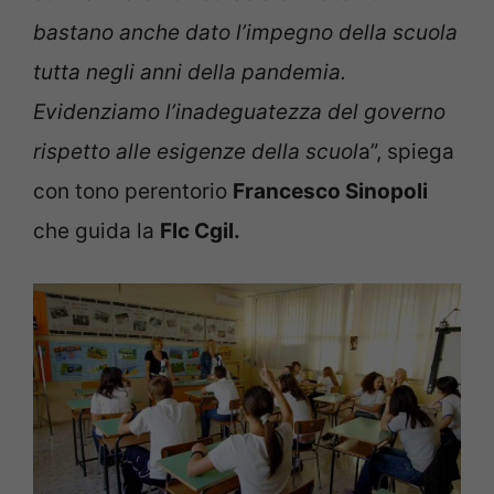
bastano anche dato l’impegno della scuola
tutta negli anni della pandemia.
Evidenziamo l’inadeguatezza del governo
rispetto alle esigenze della scuol
a”, spiega
con tono perentorio
Francesco Sinopoli
che guida la
Flc Cgil.