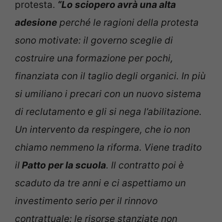
protesta.
“Lo sciopero avrà una alta
adesione
perché le ragioni della protesta
sono motivate: il governo sceglie di
costruire una formazione per pochi,
finanziata con il taglio degli organici. In più
si umiliano i precari con un nuovo sistema
di reclutamento e gli si nega l’abilitazione.
Un intervento da respingere, che io non
chiamo nemmeno la riforma. Viene tradito
il
Patto per la scuola
. Il contratto poi è
scaduto da tre anni e ci aspettiamo un
investimento serio per il rinnovo
contrattuale: le risorse stanziate non