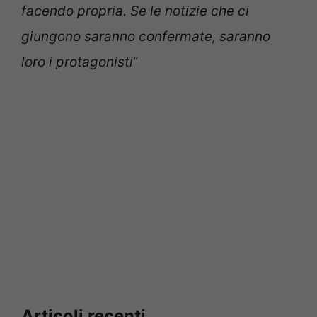
facendo propria. Se le notizie che ci
giungono saranno confermate, saranno
loro i protagonisti
“
Articoli recenti