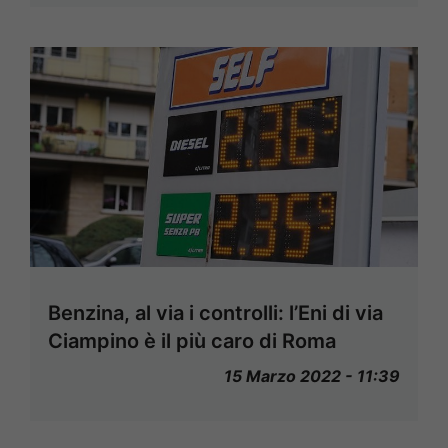
Benzina, al via i controlli: l’Eni di via
Ciampino è il più caro di Roma
15 Marzo 2022 - 11:39