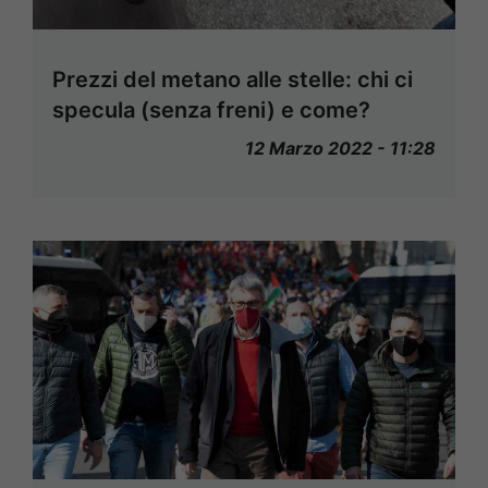
Prezzi del metano alle stelle: chi ci
specula (senza freni) e come?
12 Marzo 2022 - 11:28