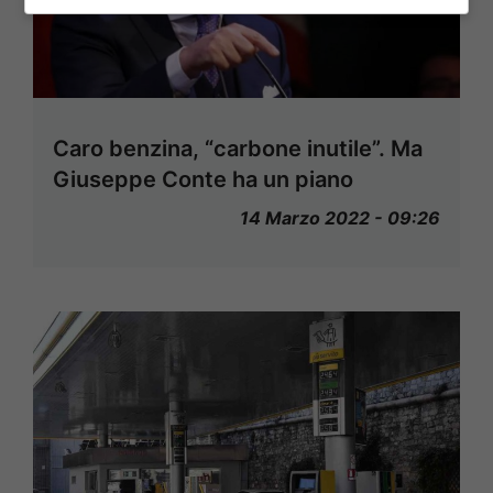
Caro benzina, “carbone inutile”. Ma
Giuseppe Conte ha un piano
14 Marzo 2022 - 09:26