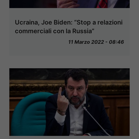
Ucraina, Joe Biden: “Stop a relazioni
commerciali con la Russia”
11 Marzo 2022 - 08:46