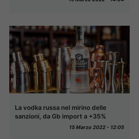
La vodka russa nel mirino delle
sanzioni, da Gb import a +35%
15 Marzo 2022 - 12:05