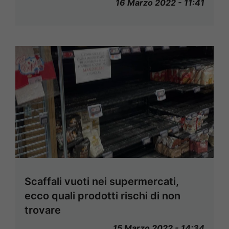
16 Marzo 2022 - 11:41
Scaffali vuoti nei supermercati,
ecco quali prodotti rischi di non
trovare
15 Marzo 2022 - 14:34