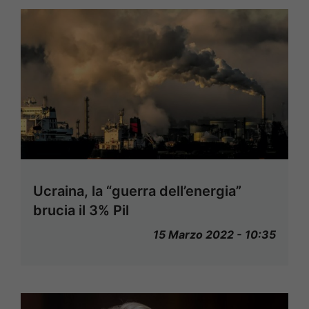
Ucraina, la “guerra dell’energia”
brucia il 3% Pil
15 Marzo 2022 - 10:35