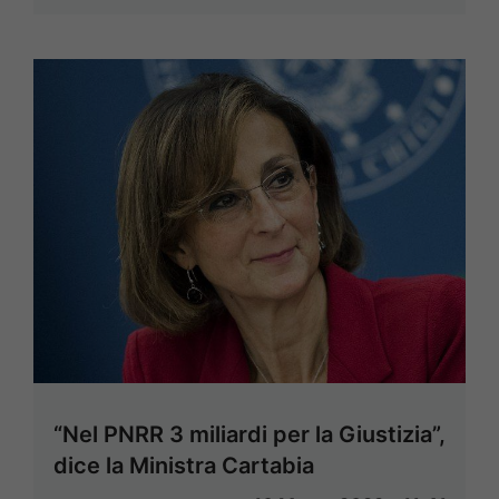
“Nel PNRR 3 miliardi per la Giustizia”,
dice la Ministra Cartabia