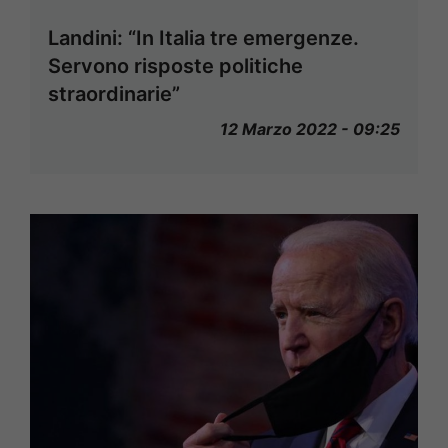
Landini: “In Italia tre emergenze.
Servono risposte politiche
straordinarie”
12 Marzo 2022 - 09:25