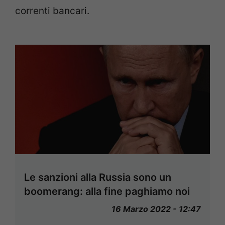
correnti bancari.
Le sanzioni alla Russia sono un
boomerang: alla fine paghiamo noi
16 Marzo 2022 - 12:47