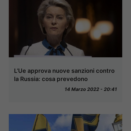
L’Ue approva nuove sanzioni contro
la Russia: cosa prevedono
14 Marzo 2022 - 20:41