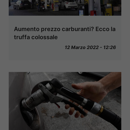
Aumento prezzo carburanti? Ecco la
truffa colossale
12 Marzo 2022 - 12:26