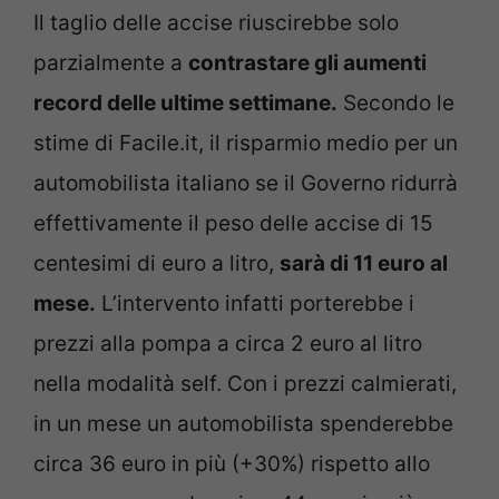
Il taglio delle accise riuscirebbe solo
parzialmente a
contrastare gli aumenti
record delle ultime settimane.
Secondo le
stime di Facile.it, il risparmio medio per un
automobilista italiano se il Governo ridurrà
effettivamente il peso delle accise di 15
centesimi di euro a litro,
sarà di 11 euro al
mese.
L’intervento infatti porterebbe i
prezzi alla pompa a circa 2 euro al litro
nella modalità self. Con i prezzi calmierati,
in un mese un automobilista spenderebbe
circa 36 euro in più (+30%) rispetto allo