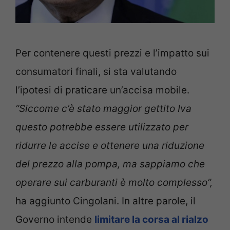
Per contenere questi prezzi e l’impatto sui
consumatori finali, si sta valutando
l’ipotesi di praticare un’accisa mobile.
“Siccome c’è stato maggior gettito Iva
questo potrebbe essere utilizzato per
ridurre le accise e ottenere una riduzione
del prezzo alla pompa, ma sappiamo che
operare sui carburanti è molto complesso”,
ha aggiunto Cingolani. In altre parole, il
Governo intende
limitare la corsa al rialzo