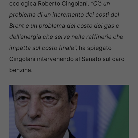
ecologica Roberto Cingolani.
“C’è un
problema di un incremento dei costi del
Brent e un problema del costo del gas e
dell’energia che serve nelle raffinerie che
impatta sul costo finale”,
ha spiegato
Cingolani intervenendo al Senato sul caro
benzina.