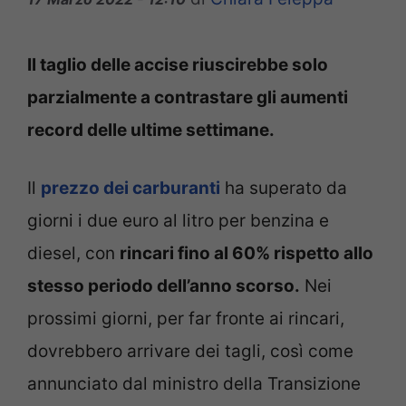
Il taglio delle accise riuscirebbe solo
parzialmente a contrastare gli aumenti
record delle ultime settimane.
Il
prezzo dei carburanti
ha superato da
giorni i due euro al litro per benzina e
diesel, con
rincari fino al 60% rispetto allo
stesso periodo dell’anno scorso.
Nei
prossimi giorni, per far fronte ai rincari,
dovrebbero arrivare dei tagli, così come
annunciato dal ministro della Transizione