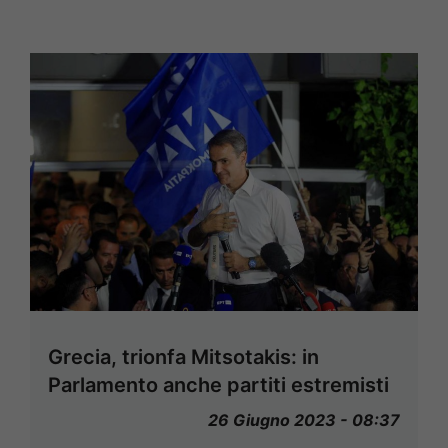
Grecia, trionfa Mitsotakis: in
Parlamento anche partiti estremisti
26 Giugno 2023 - 08:37