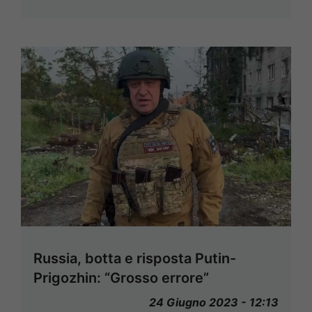
Russia, botta e risposta Putin-
Prigozhin: “Grosso errore”
24 Giugno 2023 - 12:13