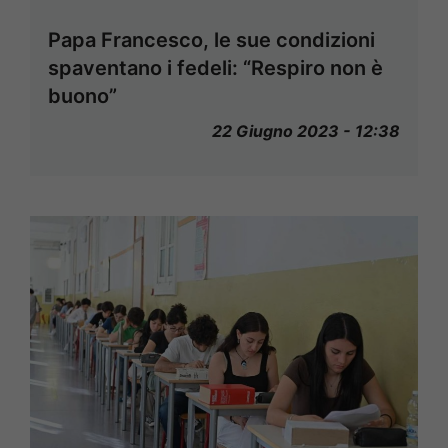
Papa Francesco, le sue condizioni
spaventano i fedeli: “Respiro non è
buono”
22 Giugno 2023 - 12:38