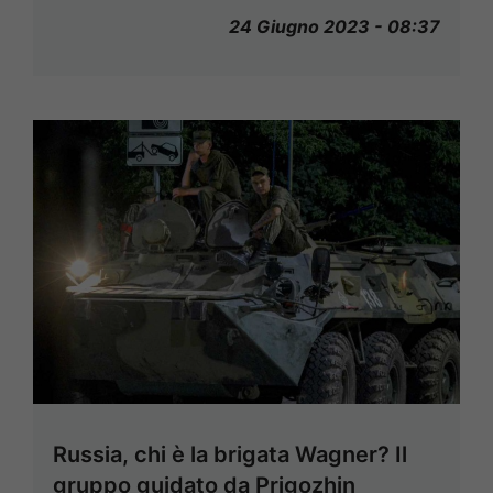
24 Giugno 2023 - 08:37
Russia, chi è la brigata Wagner? Il
gruppo guidato da Prigozhin