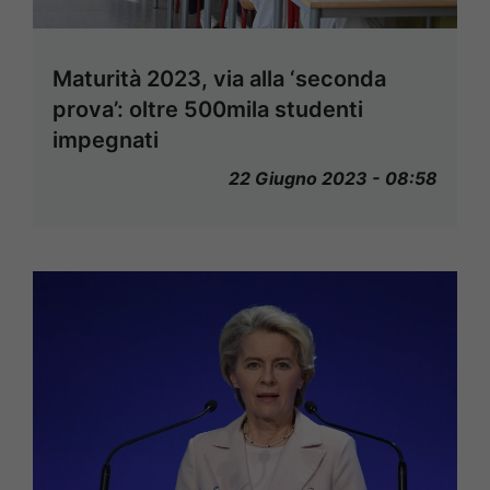
Maturità 2023, via alla ‘seconda
prova’: oltre 500mila studenti
impegnati
22 Giugno 2023 - 08:58