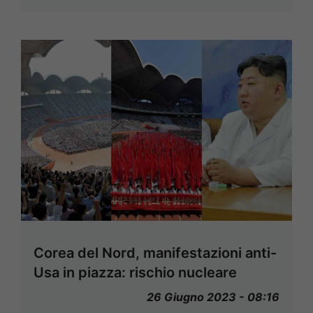
Corea del Nord, manifestazioni anti-
Usa in piazza: rischio nucleare
26 Giugno 2023 - 08:16