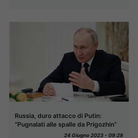
Russia, duro attacco di Putin:
“Pugnalati alle spalle da Prigozhin”
24 Giugno 2023 - 09:28