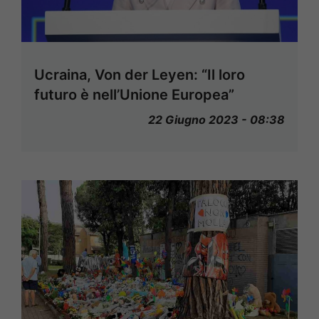
Ucraina, Von der Leyen: “Il loro
futuro è nell’Unione Europea”
22 Giugno 2023 - 08:38