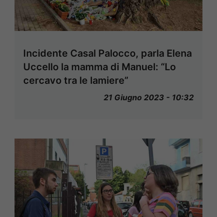
Incidente Casal Palocco, parla Elena
Uccello la mamma di Manuel: “Lo
cercavo tra le lamiere”
21 Giugno 2023 - 10:32