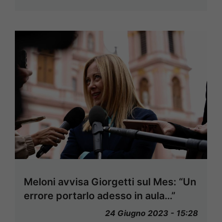
Meloni avvisa Giorgetti sul Mes: “Un
errore portarlo adesso in aula…”
24 Giugno 2023 - 15:28