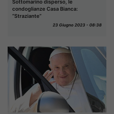
Sottomarino disperso, le
condoglianze Casa Bianca:
“Straziante”
23 Giugno 2023 - 08:38