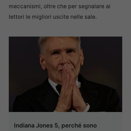
meccanismi, oltre che per segnalare ai
lettori le migliori uscite nelle sale.
Indiana Jones 5, perché sono