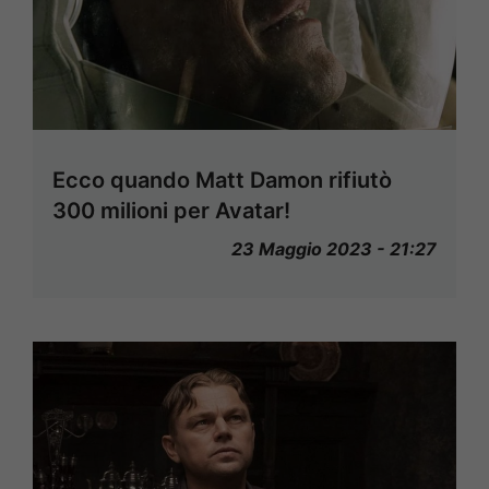
Ecco quando Matt Damon rifiutò
300 milioni per Avatar!
23 Maggio 2023 - 21:27