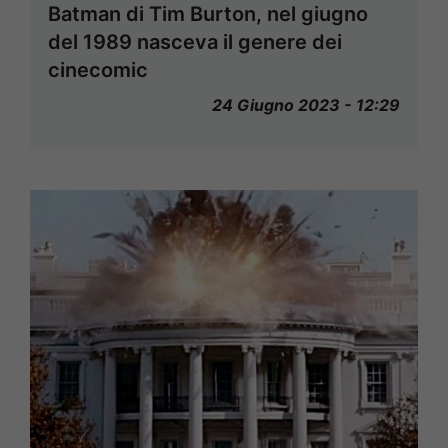
Batman di Tim Burton, nel giugno
del 1989 nasceva il genere dei
cinecomic
24 Giugno 2023 - 12:29