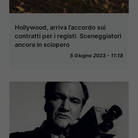
Hollywood, arriva l’accordo sui
contratti per i registi. Sceneggiatori
ancora in sciopero
5 Giugno 2023 - 11:18