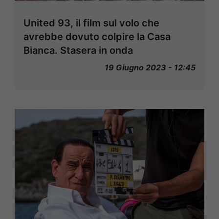
United 93, il film sul volo che
avrebbe dovuto colpire la Casa
Bianca. Stasera in onda
19 Giugno 2023 - 12:45