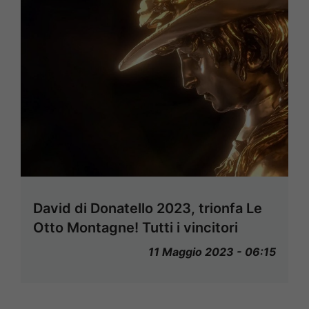
David di Donatello 2023, trionfa Le
Otto Montagne! Tutti i vincitori
11 Maggio 2023 - 06:15