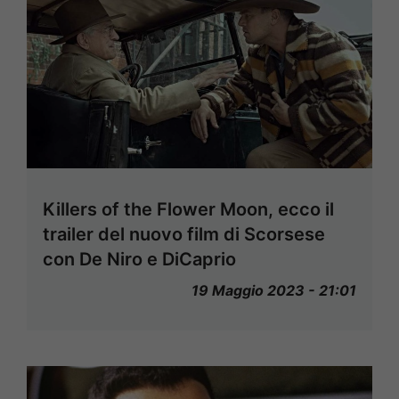
Killers of the Flower Moon, ecco il
trailer del nuovo film di Scorsese
con De Niro e DiCaprio
19 Maggio 2023 - 21:01