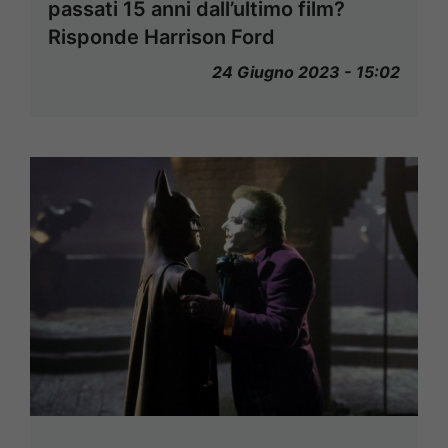
passati 15 anni dall’ultimo film?
Risponde Harrison Ford
24 Giugno 2023 - 15:02