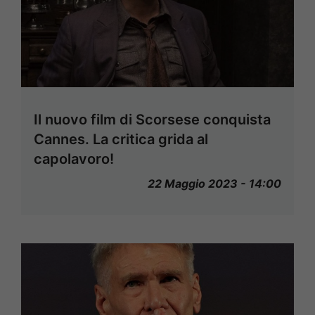
Il nuovo film di Scorsese conquista
Cannes. La critica grida al
capolavoro!
22 Maggio 2023 - 14:00