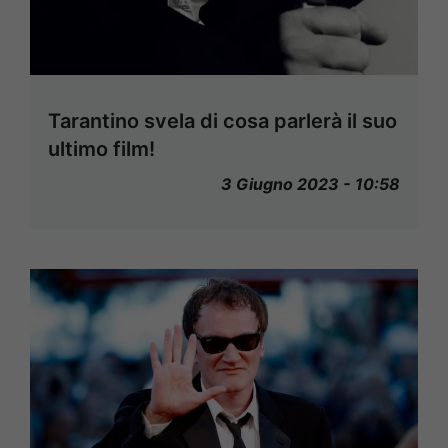
Tarantino svela di cosa parlerà il suo
ultimo film!
3 Giugno 2023 - 10:58