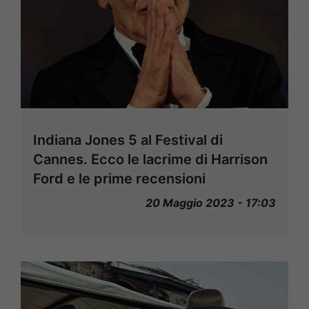
Indiana Jones 5 al Festival di
Cannes. Ecco le lacrime di Harrison
Ford e le prime recensioni
20 Maggio 2023 - 17:03