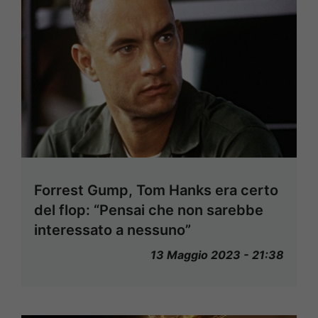
Forrest Gump, Tom Hanks era certo
del flop: “Pensai che non sarebbe
interessato a nessuno”
13 Maggio 2023 - 21:38