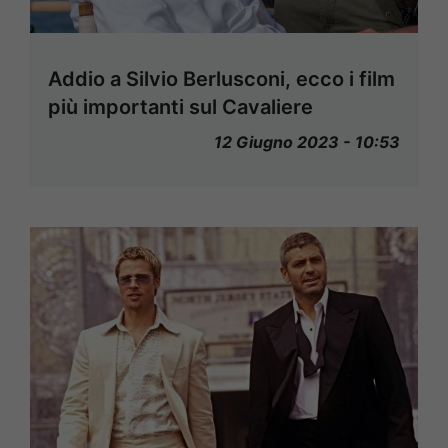
Addio a Silvio Berlusconi, ecco i film
più importanti sul Cavaliere
12 Giugno 2023 - 10:53