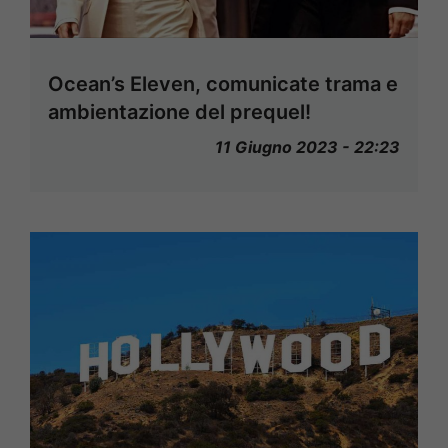
Ocean’s Eleven, comunicate trama e
ambientazione del prequel!
11 Giugno 2023 - 22:23