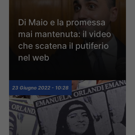
Di Maio e la promessa
mai mantenuta: il video
che scatena il putiferio
nel web
23 Giugno 2022 - 10:28