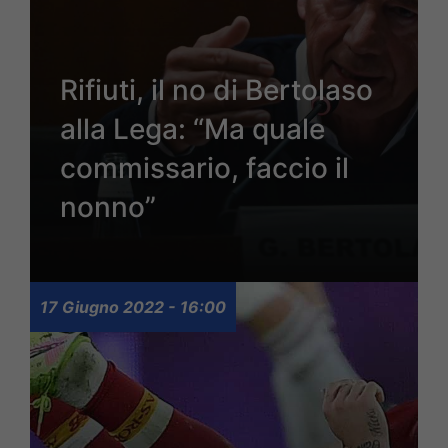
Rifiuti, il no di Bertolaso
alla Lega: “Ma quale
commissario, faccio il
nonno”
17 Giugno 2022 - 16:00