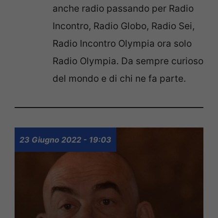
anche radio passando per Radio
Incontro, Radio Globo, Radio Sei,
Radio Incontro Olympia ora solo
Radio Olympia. Da sempre curioso
del mondo e di chi ne fa parte.
23 Giugno 2022 - 19:03