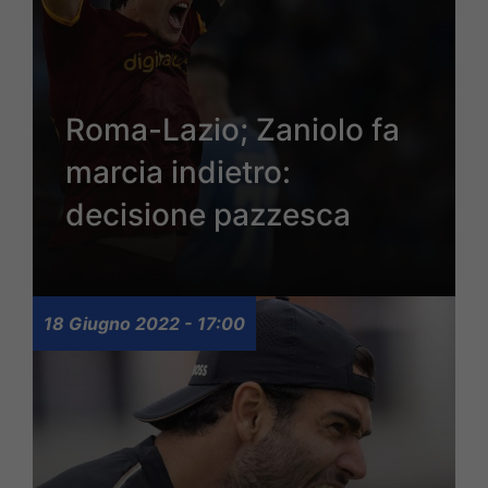
Roma-Lazio; Zaniolo fa
marcia indietro:
decisione pazzesca
18 Giugno 2022 - 17:00