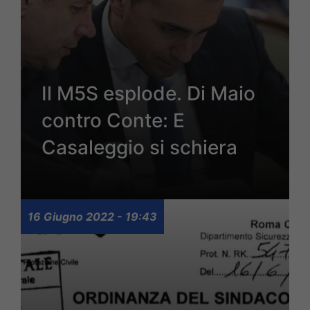
Il M5S esplode. Di Maio
contro Conte: E
Casaleggio si schiera
16 Giugno 2022 - 19:43