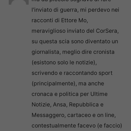
l'inviato di guerra, mi perdevo nei
racconti di Ettore Mo,
meraviglioso inviato del CorSera,
su questa scia sono diventato un
giornalista, meglio dire cronista
(esistono solo le notizie),
scrivendo e raccontando sport
(principalmente), ma anche
cronaca e politica per Ultime
Notizie, Ansa, Repubblica e
Messaggero, cartaceo e on line,
contestualmente facevo (e faccio)