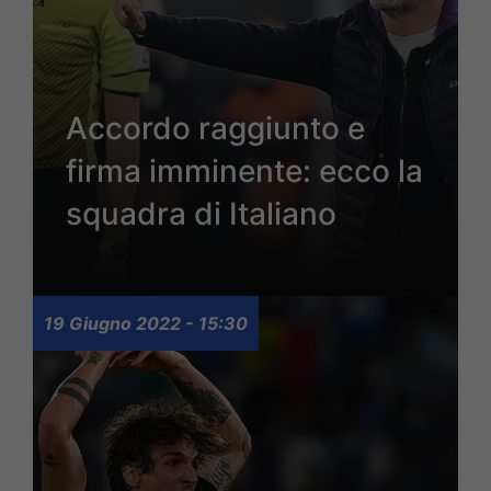
Accordo raggiunto e
firma imminente: ecco la
squadra di Italiano
19 Giugno 2022 - 15:30