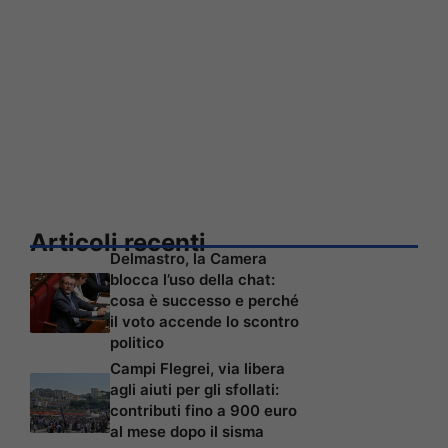
Articoli recenti
Delmastro, la Camera
blocca l’uso della chat:
cosa è successo e perché
il voto accende lo scontro
politico
Campi Flegrei, via libera
agli aiuti per gli sfollati:
contributi fino a 900 euro
al mese dopo il sisma