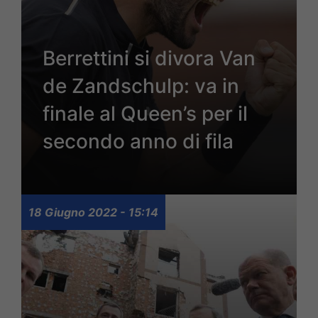
Berrettini si divora Van
de Zandschulp: va in
finale al Queen’s per il
secondo anno di fila
18 Giugno 2022 - 15:14