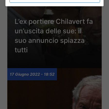
L’ex portiere Chilavert fa
un’uscita delle sue: il
suo annuncio spiazza
tutti
17 Giugno 2022 - 18:52