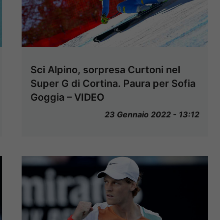
Sci Alpino, sorpresa Curtoni nel
Super G di Cortina. Paura per Sofia
Goggia – VIDEO
23 Gennaio 2022 - 13:12