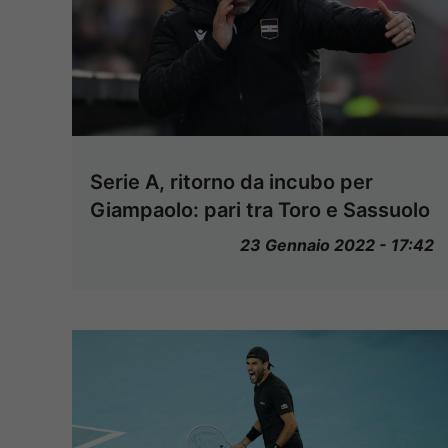
Serie A, ritorno da incubo per
Giampaolo: pari tra Toro e Sassuolo
23 Gennaio 2022 - 17:42