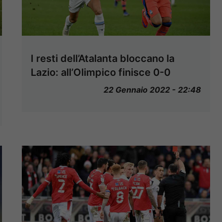
I resti dell’Atalanta bloccano la
Lazio: all’Olimpico finisce 0-0
22 Gennaio 2022 - 22:48