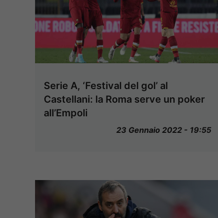
Serie A, ‘Festival del gol’ al
Castellani: la Roma serve un poker
all’Empoli
23 Gennaio 2022 - 19:55