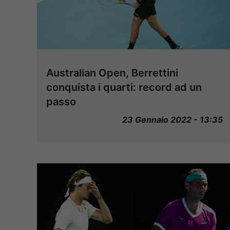
Australian Open, Berrettini
conquista i quarti: record ad un
passo
23 Gennaio 2022 - 13:35