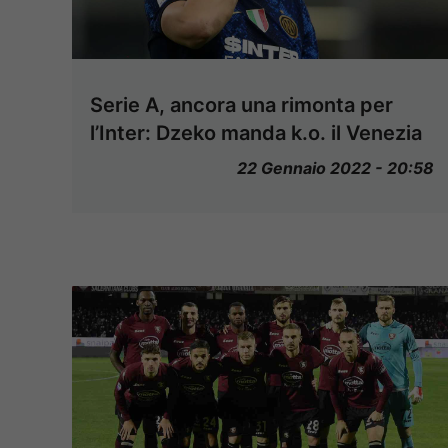
Serie A, ancora una rimonta per
l’Inter: Dzeko manda k.o. il Venezia
22 Gennaio 2022 - 20:58