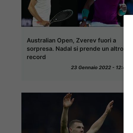
Australian Open, Zverev fuori a
sorpresa. Nadal si prende un altro
record
23 Gennaio 2022 - 12:42