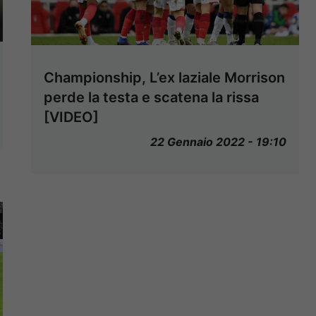
Championship, L’ex laziale Morrison
perde la testa e scatena la rissa
[VIDEO]
22 Gennaio 2022 - 19:10