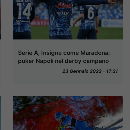
Serie A, Insigne come Maradona:
poker Napoli nel derby campano
23 Gennaio 2022 - 17:21