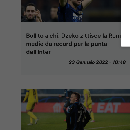
Bollito a chi: Dzeko zittisce la Roma,
medie da record per la punta
dell’Inter
23 Gennaio 2022 - 10:48