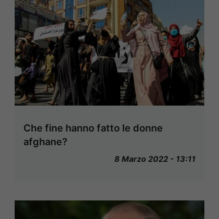
Che fine hanno fatto le donne
afghane?
8 Marzo 2022 - 13:11