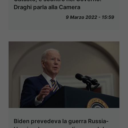
Draghi parla alla Camera
9 Marzo 2022 - 15:59
Biden prevedeva la guerra Russia-