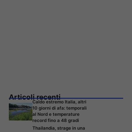
Articoli recenti
Caldo estremo Italia, altri
10 giorni di afa: temporali
al Nord e temperature
record fino a 48 gradi
Thailandia, strage in una