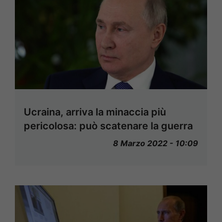
Ucraina, arriva la minaccia più
pericolosa: può scatenare la guerra
8 Marzo 2022 - 10:09