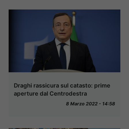
Draghi rassicura sul catasto: prime
aperture dal Centrodestra
8 Marzo 2022 - 14:58