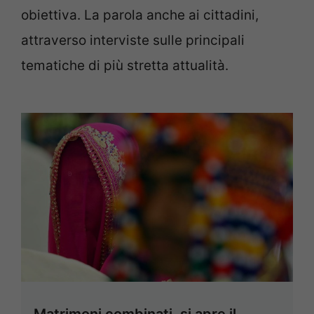
obiettiva. La parola anche ai cittadini,
attraverso interviste sulle principali
tematiche di più stretta attualità.
Matrimoni combinati, si apre il