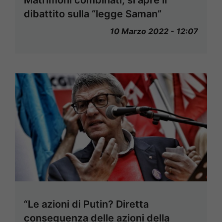
dibattito sulla “legge Saman”
10 Marzo 2022 - 12:07
“Le azioni di Putin? Diretta
conseguenza delle azioni della