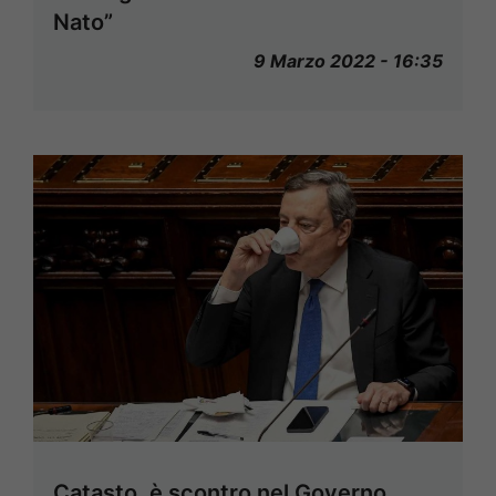
Nato”
9 Marzo 2022 - 16:35
Catasto, è scontro nel Governo.