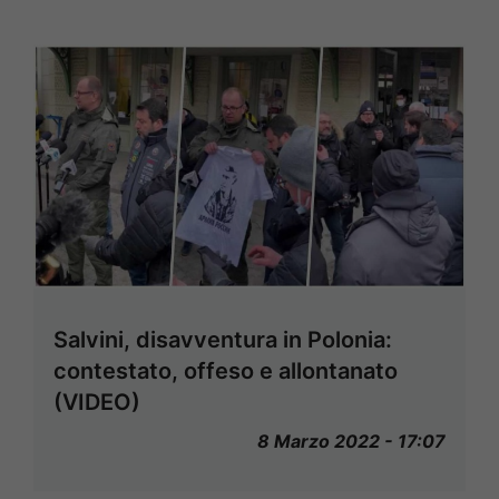
Salvini, disavventura in Polonia:
contestato, offeso e allontanato
(VIDEO)
8 Marzo 2022 - 17:07