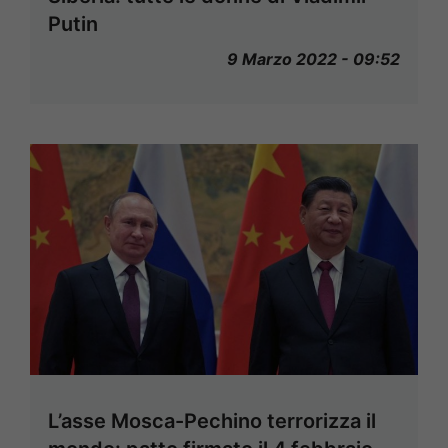
Putin
9 Marzo 2022 - 09:52
L’asse Mosca-Pechino terrorizza il