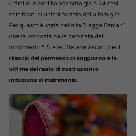
ultimi due anni ha assistito già a 24 casi
certificati di unioni forzate dalla famiglia.
Per questo è stata definita “Legge Saman”
quella proposta dalla deputata del
movimento 5 Stelle, Stefana Ascari, per il
rilascio del permesso di soggiorno alle
vittime del reato di costruzioni o
induzione al matrimonio
.