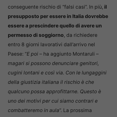
conseguente rischio di “falsi casi”. In più,
il
presupposto per essere in Italia dovrebbe
essere a prescindere quello di avere un
permesso di soggiorno
, da richiedere
entro 8 giorni lavorativi dall’arrivo nel
Paese: “
E poi
– ha aggiunto Montaruli –
magari si possono denunciare genitori,
cugini lontani e così via. Con le lungaggini
della giustizia italiana il rischio è che
qualcuno possa approfittarne. Questo è
uno dei motivi per cui siamo contrari e
combatteremo in aula
“. La prossima