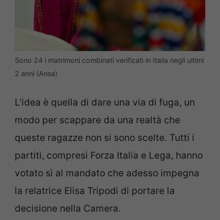
Sono 24 i matrimoni combinati verificati in Italia negli ultimi
2 anni (Ansa)
L’idea è quella di dare una via di fuga, un
modo per scappare da una realtà che
queste ragazze non si sono scelte. Tutti i
partiti, compresi Forza Italia e Lega, hanno
votato sì al mandato che adesso impegna
la relatrice Elisa Tripodi di portare la
decisione nella Camera.