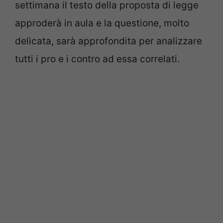
settimana il testo della proposta di legge
approderà in aula e la questione, molto
delicata, sarà approfondita per analizzare
tutti i pro e i contro ad essa correlati.