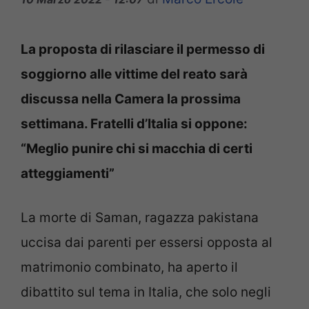
La proposta di rilasciare il permesso di
soggiorno alle vittime del reato sarà
discussa nella Camera la prossima
settimana. Fratelli d’Italia si oppone:
“Meglio punire chi si macchia di certi
atteggiamenti”
La morte di Saman, ragazza pakistana
uccisa dai parenti per essersi opposta al
matrimonio combinato, ha aperto il
dibattito sul tema in Italia, che solo negli