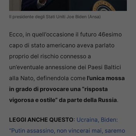
Il presidente degli Stati Uniti Joe Biden (Ansa)
Ecco, in quell’occasione il futuro 46esimo
capo di stato americano aveva parlato
proprio del rischio connesso a
un’eventuale annessione dei Paesi Baltici
alla Nato, definendola come
l’unica mossa
in grado di provocare una “risposta
vigorosa e ostile” da parte della Russia
.
LEGGI ANCHE QUESTO
:
Ucraina, Biden:
“Putin assassino, non vincerai mai, saremo