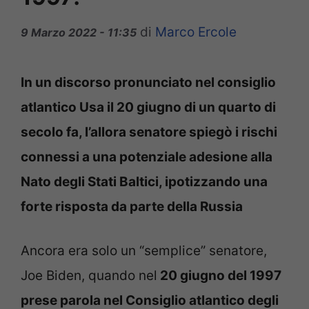
di
Marco Ercole
9 Marzo 2022 - 11:35
In un discorso pronunciato nel consiglio
atlantico Usa il 20 giugno di un quarto di
secolo fa, l’allora senatore spiegò i rischi
connessi a una potenziale adesione alla
Nato degli Stati Baltici, ipotizzando una
forte risposta da parte della Russia
Ancora era solo un “semplice” senatore,
Joe Biden, quando nel
20 giugno del 1997
prese parola nel Consiglio atlantico degli