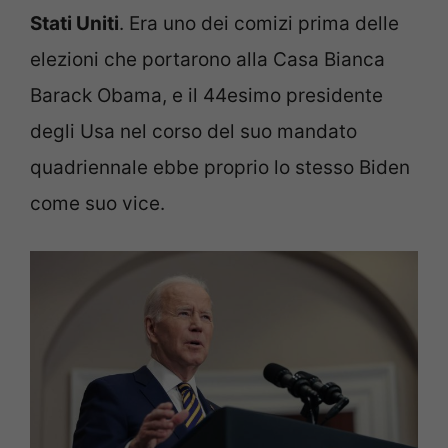
Stati Uniti
. Era uno dei comizi prima delle
elezioni che portarono alla Casa Bianca
Barack Obama, e il 44esimo presidente
degli Usa nel corso del suo mandato
quadriennale ebbe proprio lo stesso Biden
come suo vice.