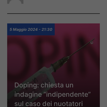
5 Maggio 2024 - 21:30
Doping: chiesta un
indagine “indipendente”
sul caso dei nuotatori