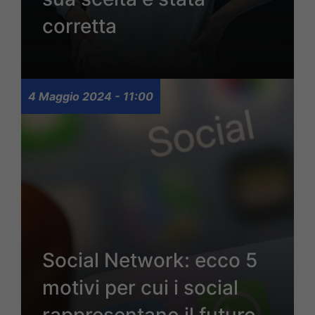
corretta
4 Maggio 2024 - 11:00
Social Network: ecco 5
motivi per cui i social