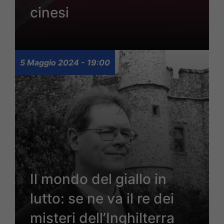
cinesi
5 Maggio 2024 - 19:00
Il mondo del giallo in
lutto: se ne va il re dei
misteri dell’Inghilterra