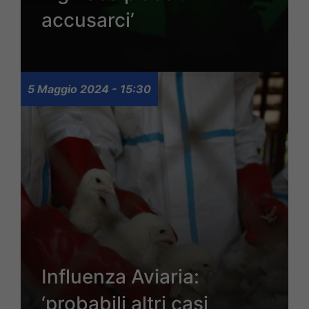
accusarci’
5 Maggio 2024 - 15:30
Influenza Aviaria:
‘probabili altri casi