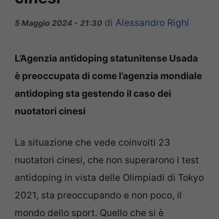
di
Alessandro Righi
5 Maggio 2024 - 21:30
L’Agenzia antidoping statunitense Usada
è preoccupata di come l’agenzia mondiale
antidoping sta gestendo il caso dei
nuotatori cinesi
La situazione che vede coinvolti 23
nuotatori cinesi, che non superarono i test
antidoping in vista delle Olimpiadi di Tokyo
2021, sta preoccupando e non poco, il
mondo dello sport. Quello che si è