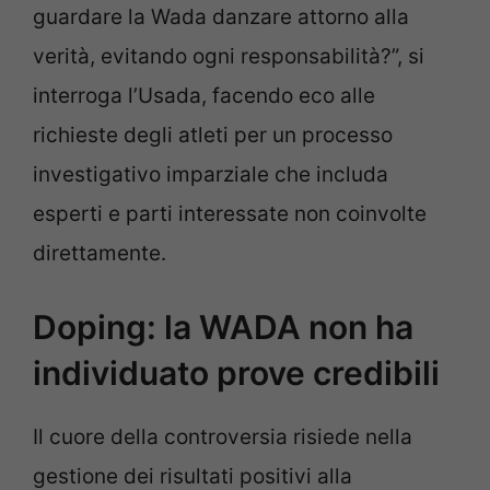
guardare la Wada danzare attorno alla
verità, evitando ogni responsabilità?”, si
interroga l’Usada, facendo eco alle
richieste degli atleti per un processo
investigativo imparziale che includa
esperti e parti interessate non coinvolte
direttamente.
Doping: la WADA non ha
individuato prove credibili
Il cuore della controversia risiede nella
gestione dei risultati positivi alla