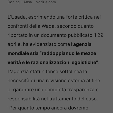
Doping – Ansa – Notizie.com
L’Usada, esprimendo una forte critica nei
confronti della Wada, secondo quanto
riportato in un documento pubblicato il 29
aprile, ha evidenziato come
l’agenzia
mondiale stia “raddoppiando le mezze
verità e le razionalizzazioni egoistiche”
.
L’agenzia statunitense sottolinea la
necessità di una revisione esterna al fine
di garantire una completa trasparenza e
responsabilità nel trattamento del caso.
“Per quanto tempo ancora dovremo