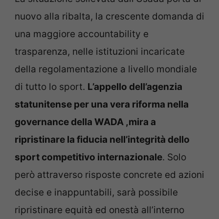
nuovo alla ribalta, la crescente domanda di
una maggiore accountability e
trasparenza, nelle istituzioni incaricate
della regolamentazione a livello mondiale
di tutto lo sport.
L’appello dell’agenzia
statunitense per una vera riforma nella
governance della WADA ,mira a
ripristinare la fiducia nell’integrità dello
sport competitivo internazionale
. Solo
però attraverso risposte concrete ed azioni
decise e inappuntabili, sarà possibile
ripristinare equità ed onestà all’interno