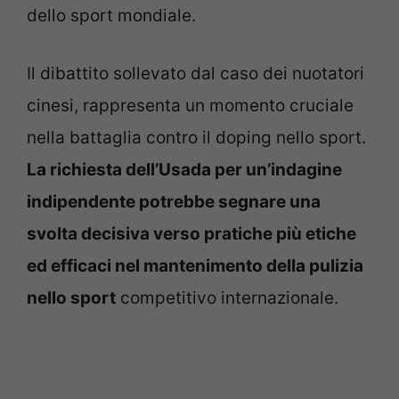
dello sport mondiale.
Il dibattito sollevato dal caso dei nuotatori
cinesi, rappresenta un momento cruciale
nella battaglia contro il doping nello sport.
La richiesta dell’Usada per un’indagine
indipendente potrebbe segnare una
svolta decisiva verso pratiche più etiche
ed efficaci nel mantenimento della pulizia
nello sport
competitivo internazionale.