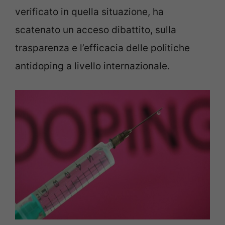
verificato in quella situazione, ha
scatenato un acceso dibattito, sulla
trasparenza e l’efficacia delle politiche
antidoping a livello internazionale.