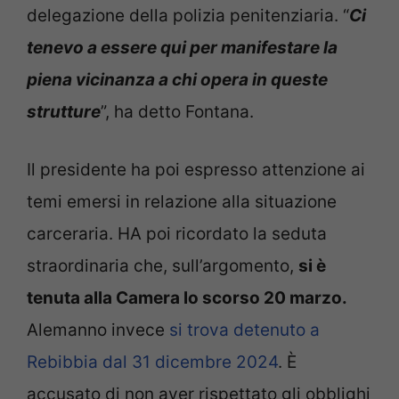
delegazione della polizia penitenziaria. “
Ci
tenevo a essere qui per manifestare la
piena vicinanza a chi opera in queste
strutture
”, ha detto Fontana.
Il presidente ha poi espresso attenzione ai
temi emersi in relazione alla situazione
carceraria. HA poi ricordato la seduta
straordinaria che, sull’argomento,
si è
tenuta alla Camera lo scorso 20 marzo.
Alemanno invece
si trova detenuto a
Rebibbia dal 31 dicembre 2024
. È
accusato di non aver rispettato gli obblighi