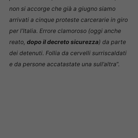
non si accorge che già a giugno siamo
arrivati a cinque proteste carcerarie in giro
per l’Italia. Errore clamoroso (oggi anche
reato,
dopo il decreto sicurezza
) da parte
dei detenuti. Follia da cervelli surriscaldati
e da persone accatastate una sull’altra
“.