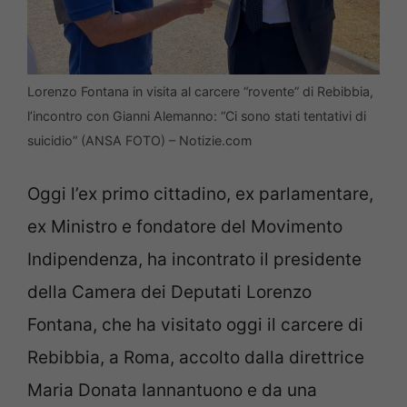
Lorenzo Fontana in visita al carcere “rovente” di Rebibbia,
l’incontro con Gianni Alemanno: “Ci sono stati tentativi di
suicidio” (ANSA FOTO) – Notizie.com
Oggi l’ex primo cittadino, ex parlamentare,
ex Ministro e fondatore del Movimento
Indipendenza, ha incontrato il presidente
della Camera dei Deputati Lorenzo
Fontana, che ha visitato oggi il carcere di
Rebibbia, a Roma, accolto dalla direttrice
Maria Donata Iannantuono e da una