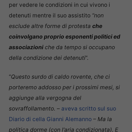
per vedere le condizioni in cui vivono i
detenuti mentre il suo assistito
“non
esclude altre forme di protesta
che
coinvolgano proprio esponenti politici ed
associazioni
che da tempo si occupano
della condizione dei detenuti
”.
“
Questo surdo di caldo rovente, che ci
porteremo addosso per i prossimi mesi, si
aggiunge alla vergogna del
sovraffollamento. –
aveva scritto sul suo
Diario di cella Gianni Alemanno
– Ma la
politica dorme (con l’aria condizionata). E