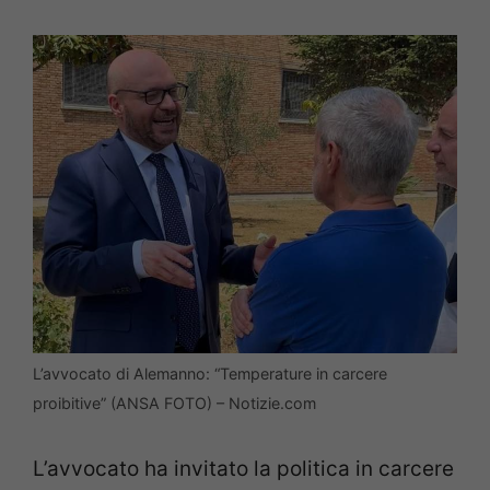
L’avvocato di Alemanno: “Temperature in carcere
proibitive” (ANSA FOTO) – Notizie.com
L’avvocato ha invitato la politica in carcere