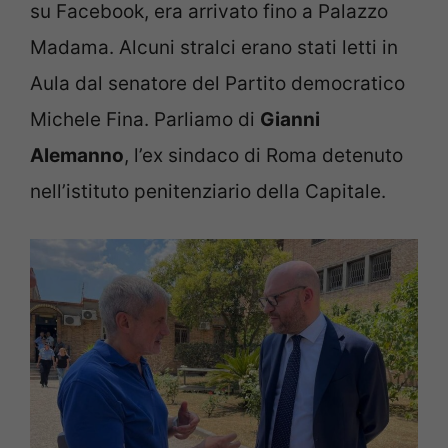
su Facebook, era arrivato fino a Palazzo
Madama. Alcuni stralci erano stati letti in
Aula dal senatore del Partito democratico
Michele Fina. Parliamo di
Gianni
Alemanno
, l’ex sindaco di Roma detenuto
nell’istituto penitenziario della Capitale.