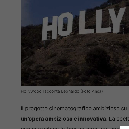
Hollywood racconta Leonardo (Foto Ansa)
Il progetto cinematografico ambizioso su
un’opera ambiziosa e innovativa
. La sce