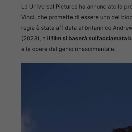
La Universal Pictures ha annunciato la pr
Vinci, che promette di essere uno dei biopi
regia è stata affidata al britannico Andrew
(2023), e
il film si baserà sull’acclamata 
e le opere del genio rinascimentale.