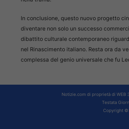
In conclusione, questo nuovo progetto cin
diventare non solo un successo commerci
dibattito culturale contemporaneo riguard
nel Rinascimento italiano. Resta ora da ved
complessa del genio universale che fu Le
Notizie.com di proprietà di WEB 
Testata Giorn
Copyright ©2