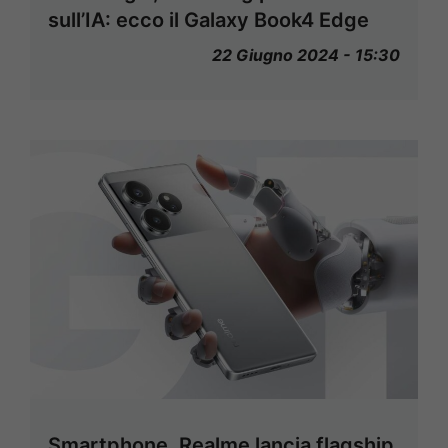
sull’IA: ecco il Galaxy Book4 Edge
22 Giugno 2024 - 15:30
Smartphone, Realme lancia flagship