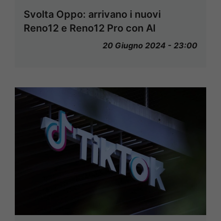
Svolta Oppo: arrivano i nuovi
Reno12 e Reno12 Pro con AI
20 Giugno 2024 - 23:00