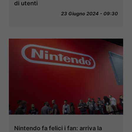
di utenti
23 Giugno 2024 - 09:30
Nintendo fa felici i fan: arriva la