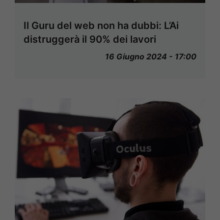
Il Guru del web non ha dubbi: L’Ai
distruggerà il 90% dei lavori
16 Giugno 2024 - 17:00