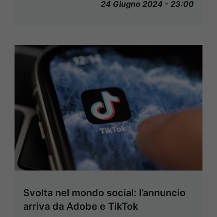
24 Giugno 2024 - 23:00
Svolta nel mondo social: l’annuncio
arriva da Adobe e TikTok