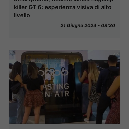
killer GT 6: esperienza visiva di alto
livello
21 Giugno 2024 - 08:30