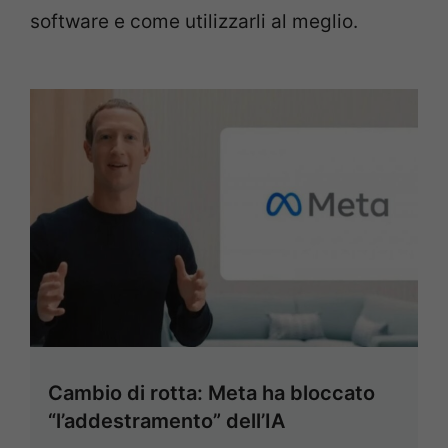
software e come utilizzarli al meglio.
Cambio di rotta: Meta ha bloccato
“l’addestramento” dell’IA