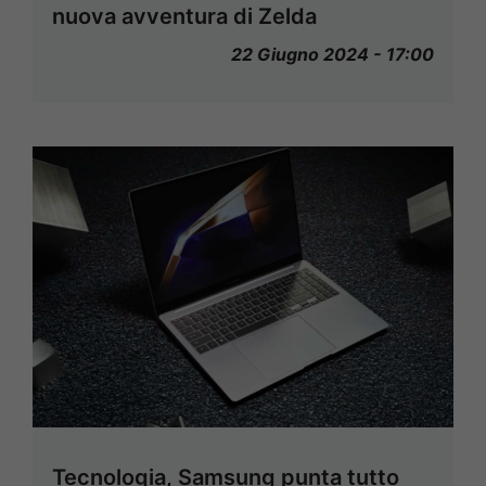
nuova avventura di Zelda
22 Giugno 2024 - 17:00
Tecnologia, Samsung punta tutto