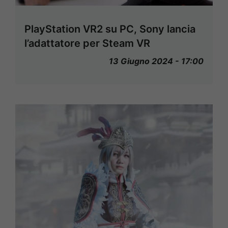
PlayStation VR2 su PC, Sony lancia
l’adattatore per Steam VR
13 Giugno 2024 - 17:00