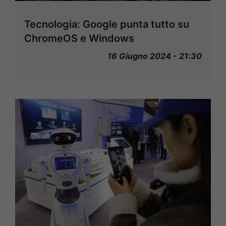
Tecnologia: Google punta tutto su
ChromeOS e Windows
16 Giugno 2024 - 21:30