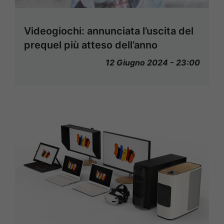
Videogiochi: annunciata l’uscita del
prequel più atteso dell’anno
12 Giugno 2024 - 23:00