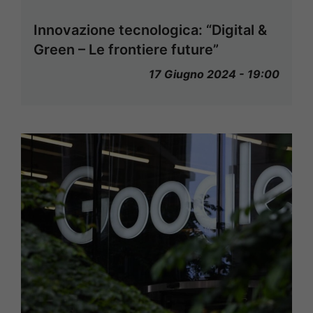
Innovazione tecnologica: “Digital &
Green – Le frontiere future”
17 Giugno 2024 - 19:00