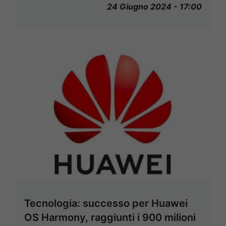
24 Giugno 2024 - 17:00
Tecnologia: successo per Huawei
OS Harmony, raggiunti i 900 milioni