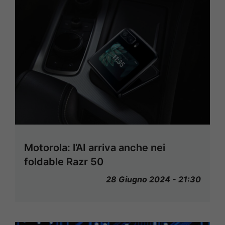
Motorola: l’AI arriva anche nei
foldable Razr 50
28 Giugno 2024 - 21:30