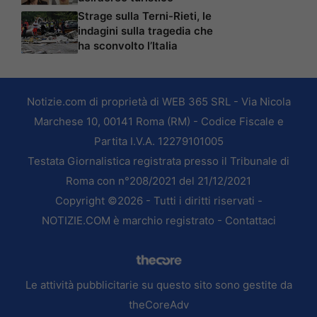
Strage sulla Terni-Rieti, le
indagini sulla tragedia che
ha sconvolto l’Italia
Notizie.com di proprietà di WEB 365 SRL - Via Nicola
Marchese 10, 00141 Roma (RM) - Codice Fiscale e
Partita I.V.A. 12279101005
Testata Giornalistica registrata presso il Tribunale di
Roma con n°208/2021 del 21/12/2021
Copyright ©2026 - Tutti i diritti riservati -
NOTIZIE.COM è marchio registrato -
Contattaci
Le attività pubblicitarie su questo sito sono gestite da
theCoreAdv