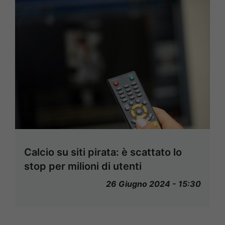
Calcio su siti pirata: è scattato lo
stop per milioni di utenti
26 Giugno 2024 - 15:30