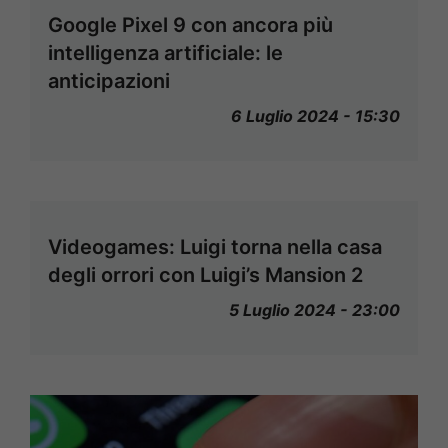
Google Pixel 9 con ancora più
intelligenza artificiale: le
anticipazioni
6 Luglio 2024 - 15:30
Videogames: Luigi torna nella casa
degli orrori con Luigi’s Mansion 2
5 Luglio 2024 - 23:00