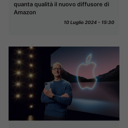
quanta qualità il nuovo diffusore di
Amazon
10 Luglio 2024 - 15:30