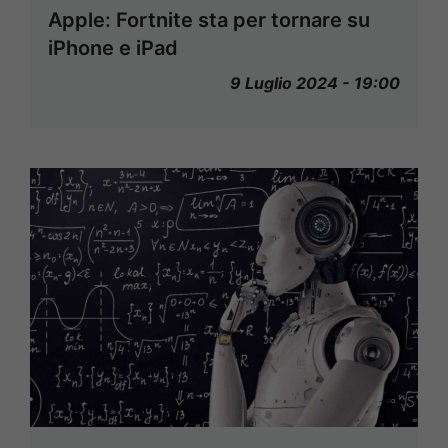
Apple: Fortnite sta per tornare su
iPhone e iPad
9 Luglio 2024 - 19:00