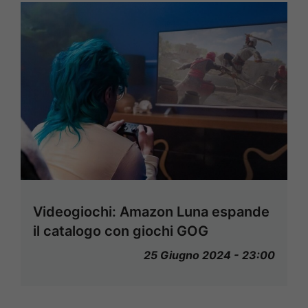
Videogiochi: Amazon Luna espande
il catalogo con giochi GOG
25 Giugno 2024 - 23:00