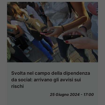
Svolta nel campo della dipendenza
da social: arrivano gli avvisi sui
rischi
25 Giugno 2024 - 17:00