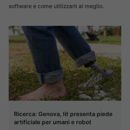
software e come utilizzarli al meglio.
Ricerca: Genova, Iit presenta piede
artificiale per umani e robot