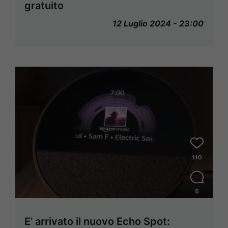
gratuito
12 Luglio 2024 - 23:00
E’ arrivato il nuovo Echo Spot: