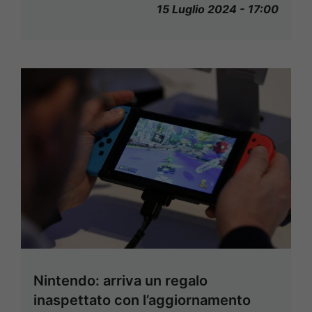
15 Luglio 2024 - 17:00
Nintendo: arriva un regalo
inaspettato con l’aggiornamento