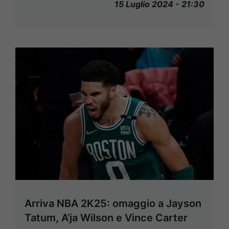
15 Luglio 2024 - 21:30
Arriva NBA 2K25: omaggio a Jayson
Tatum, A’ja Wilson e Vince Carter