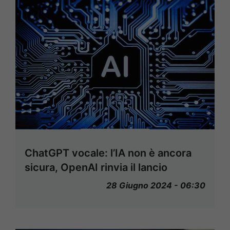
ChatGPT vocale: l’IA non è ancora
sicura, OpenAI rinvia il lancio
28 Giugno 2024 - 06:30