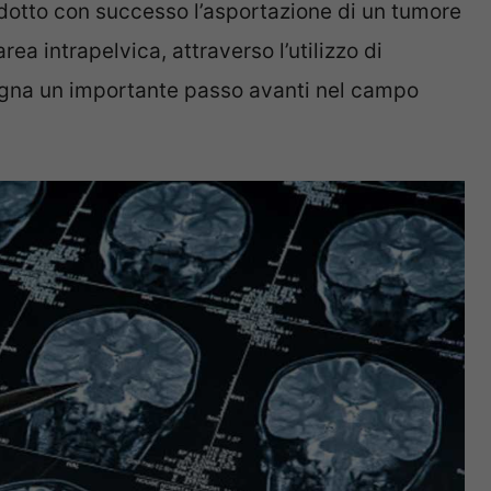
ondotto con successo l’asportazione di un tumore
rea intrapelvica, attraverso l’utilizzo di
egna un importante passo avanti nel campo