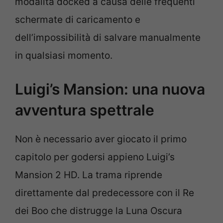
modalità docked a causa delle frequenti
schermate di caricamento e
dell’impossibilità di salvare manualmente
in qualsiasi momento.
Luigi’s Mansion: una nuova
avventura spettrale
Non è necessario aver giocato il primo
capitolo per godersi appieno Luigi’s
Mansion 2 HD. La trama riprende
direttamente dal predecessore con il Re
dei Boo che distrugge la Luna Oscura