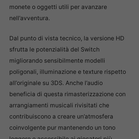
monete o oggetti utili per avanzare
nell’avventura.
Dal punto di vista tecnico, la versione HD
sfrutta le potenzialità del Switch
migliorando sensibilmente modelli
poligonali, illuminazione e texture rispetto
all’originale su 3DS. Anche l’audio
beneficia di questa rimasterizzazione con
arrangiamenti musicali rivisitati che
contribuiscono a creare un’atmosfera
coinvolgente pur mantenendo un tono
leggero e accessibile ai giocatori più