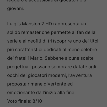
giovani.
Luigi’s Mansion 2 HD rappresenta un
solido remaster che permette ai fan della
serie e ai neofiti di (ri)scoprire uno dei titoli
più caratteristici dedicati al meno celebre
dei fratelli Mario. Sebbene alcune scelte
progettuali possano sembrare datate agli
occhi dei giocatori moderni, l’avventura
proposta rimane divertente ed
emozionante dall’inizio alla fine.
Voto finale: 8/10