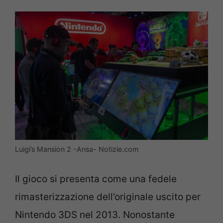
Luigi’s Mansion 2 -Ansa- Notizie.com
Il gioco si presenta come una fedele
rimasterizzazione dell’originale uscito per
Nintendo 3DS nel 2013. Nonostante