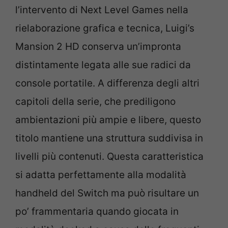
l’intervento di Next Level Games nella
rielaborazione grafica e tecnica, Luigi’s
Mansion 2 HD conserva un’impronta
distintamente legata alle sue radici da
console portatile. A differenza degli altri
capitoli della serie, che prediligono
ambientazioni più ampie e libere, questo
titolo mantiene una struttura suddivisa in
livelli più contenuti. Questa caratteristica
si adatta perfettamente alla modalità
handheld del Switch ma può risultare un
po’ frammentaria quando giocata in