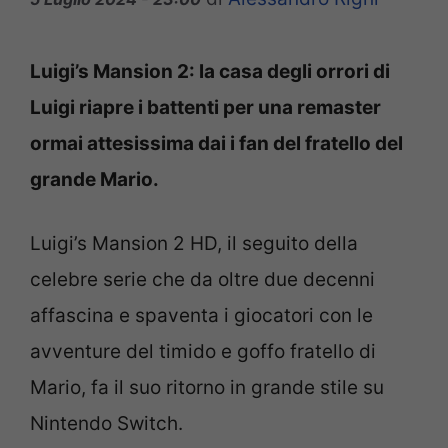
Luigi’s Mansion 2: la casa degli orrori di
Luigi riapre i battenti per una remaster
ormai attesissima dai i fan del fratello del
grande Mario.
Luigi’s Mansion 2 HD, il seguito della
celebre serie che da oltre due decenni
affascina e spaventa i giocatori con le
avventure del timido e goffo fratello di
Mario, fa il suo ritorno in grande stile su
Nintendo Switch.