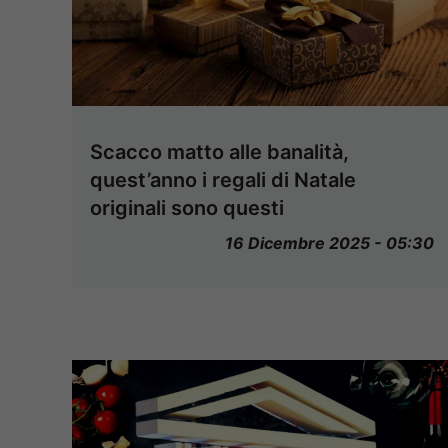
Scacco matto alle banalità,
quest’anno i regali di Natale
originali sono questi
16 Dicembre 2025 - 05:30