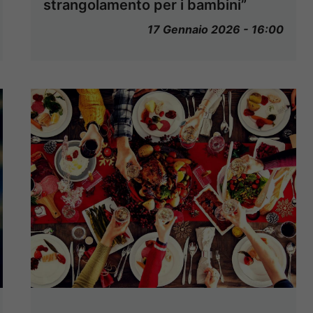
strangolamento per i bambini”
17 Gennaio 2026 - 16:00