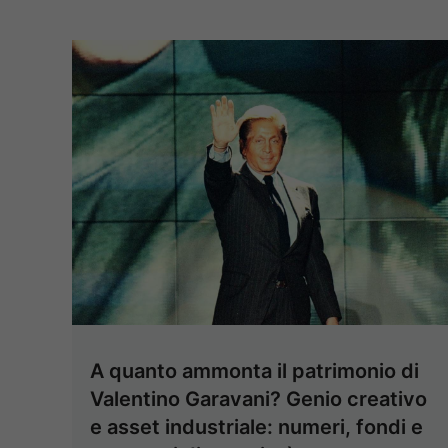
A quanto ammonta il patrimonio di
Valentino Garavani? Genio creativo
e asset industriale: numeri, fondi e