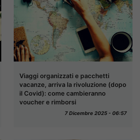
Viaggi organizzati e pacchetti
vacanze, arriva la rivoluzione (dopo
il Covid): come cambieranno
voucher e rimborsi
7 Dicembre 2025 - 06:57