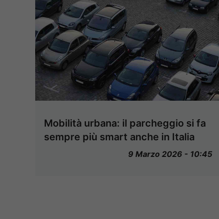
Mobilità urbana: il parcheggio si fa
sempre più smart anche in Italia
9 Marzo 2026 - 10:45