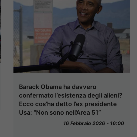
Barack Obama ha davvero
confermato l’esistenza degli alieni?
Ecco cos’ha detto l’ex presidente
Usa: “Non sono nell’Area 51”
16 Febbraio 2026 - 16:00