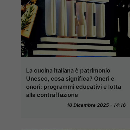
La cucina italiana è patrimonio
Unesco, cosa significa? Oneri e
onori: programmi educativi e lotta
alla contraffazione
10 Dicembre 2025 - 14:16