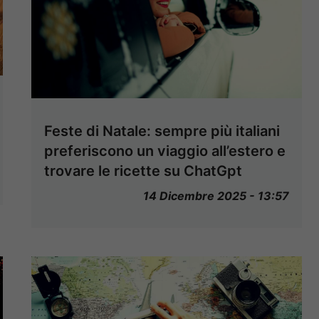
Feste di Natale: sempre più italiani
preferiscono un viaggio all’estero e
trovare le ricette su ChatGpt
14 Dicembre 2025 - 13:57