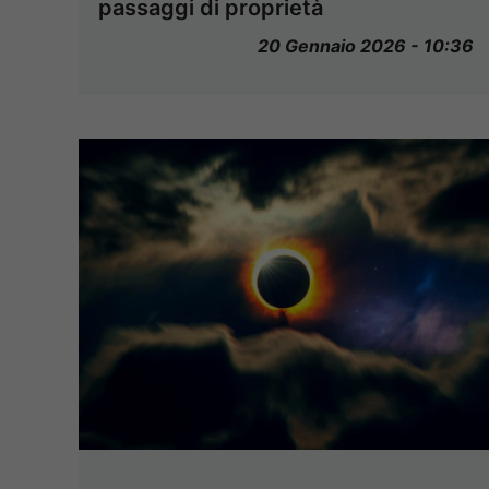
passaggi di proprietà
20 Gennaio 2026 - 10:36