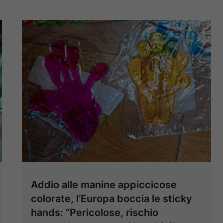
Addio alle manine appiccicose
colorate, l’Europa boccia le sticky
hands: “Pericolose, rischio