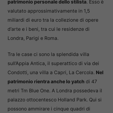
patrimonio personale dello stilista
. Esso è
valutato approssimativamente in 1,5
miliardi di euro tra la collezione di opere
d’arte e i beni, tra cui le residenze di
Londra, Parigi e Roma.
Tra le case ci sono la splendida villa
sull’Appia Antica, il superattico di via dei
Condotti, una villa a Capri, La Cercola.
Nel
patrimonio rientra anche lo yatch
di 47
metri Tm Blue One. A Londra possedeva il
palazzo ottocentesco Holland Park. Qui si
possono ammirare i cinque quadri di