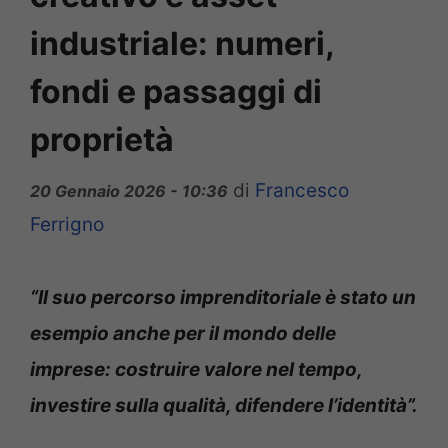
industriale: numeri,
fondi e passaggi di
proprietà
di
Francesco
20 Gennaio 2026 - 10:36
Ferrigno
“Il suo percorso imprenditoriale è stato un
esempio anche per il mondo delle
imprese: costruire valore nel tempo,
investire sulla qualità, difendere l’identità”.