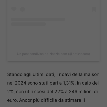
Un post condiviso da Notizie.com (@notiziecom)
Stando agli ultimi dati, i ricavi della maison
nel 2024 sono stati pari a 1,31%, in calo del
2%, con utili scesi del 22% a 246 milioni di
euro. Ancor più difficile da stimare
il