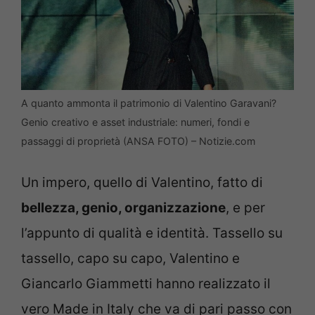
A quanto ammonta il patrimonio di Valentino Garavani?
Genio creativo e asset industriale: numeri, fondi e
passaggi di proprietà (ANSA FOTO) – Notizie.com
Un impero, quello di Valentino, fatto di
bellezza, genio, organizzazione
, e per
l’appunto di qualità e identità. Tassello su
tassello, capo su capo, Valentino e
Giancarlo Giammetti hanno realizzato il
vero Made in Italy che va di pari passo con