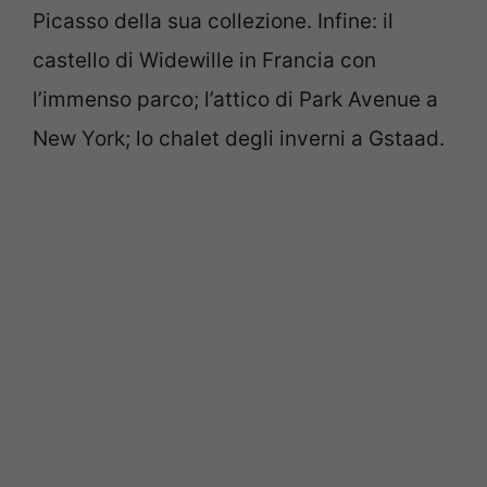
Picasso della sua collezione. Infine: il
castello di Widewille in Francia con
l’immenso parco; l’attico di Park Avenue a
New York; lo chalet degli inverni a Gstaad.