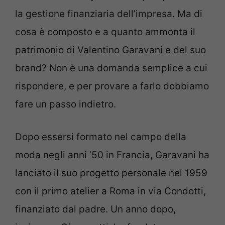
la gestione finanziaria dell’impresa. Ma di
cosa è composto e a quanto ammonta il
patrimonio di Valentino Garavani e del suo
brand? Non è una domanda semplice a cui
rispondere, e per provare a farlo dobbiamo
fare un passo indietro.
Dopo essersi formato nel campo della
moda negli anni ’50 in Francia, Garavani ha
lanciato il suo progetto personale nel 1959
con il primo atelier a Roma in via Condotti,
finanziato dal padre. Un anno dopo,