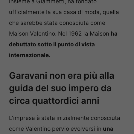
insieme a Giammetti, ha fondato
ufficialmente la sua casa di moda, quella
che sarebbe stata conosciuta come
Maison Valentino. Nel 1962 la Maison
ha
debuttato sotto il punto di vista
internazionale.
Garavani non era più alla
guida del suo impero da
circa quattordici anni
L’impresa è stata inizialmente conosciuta
come Valentino pervio evolversi in
una