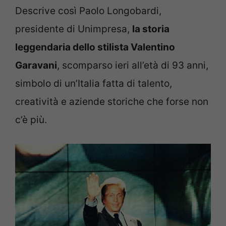
Descrive così Paolo Longobardi,
presidente di Unimpresa,
la storia
leggendaria dello stilista Valentino
Garavani
, scomparso ieri all’età di 93 anni,
simbolo di un’Italia fatta di talento,
creatività e aziende storiche che forse non
c’è più.