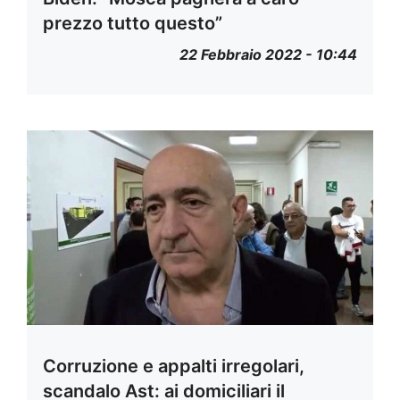
prezzo tutto questo”
22 Febbraio 2022 - 10:44
Corruzione e appalti irregolari,
scandalo Ast: ai domiciliari il