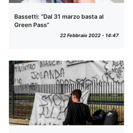
Bassetti: “Dal 31 marzo basta al
Green Pass”
22 Febbraio 2022 - 14:47