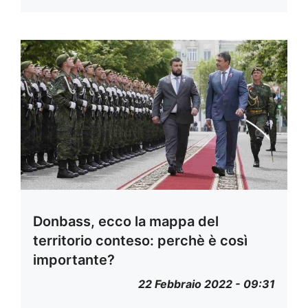
Donbass, ecco la mappa del
territorio conteso: perchè è così
importante?
22 Febbraio 2022 - 09:31