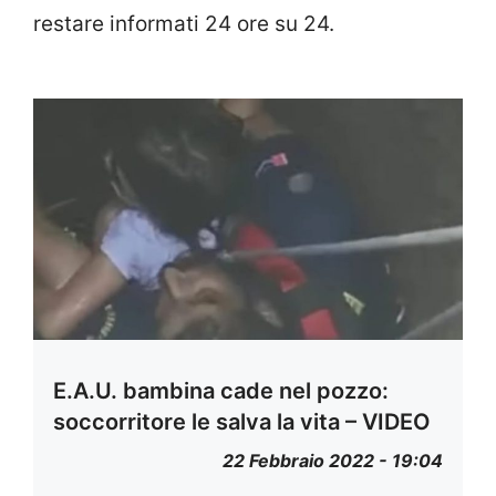
restare informati 24 ore su 24.
E.A.U. bambina cade nel pozzo:
soccorritore le salva la vita – VIDEO
22 Febbraio 2022 - 19:04