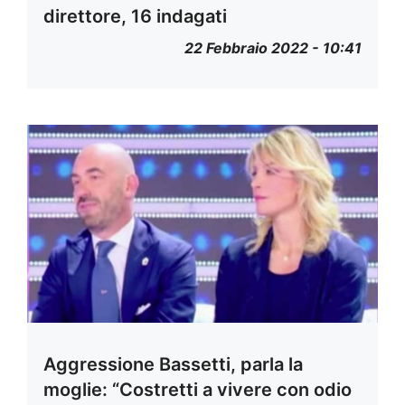
direttore, 16 indagati
22 Febbraio 2022 - 10:41
Aggressione Bassetti, parla la
moglie: “Costretti a vivere con odio