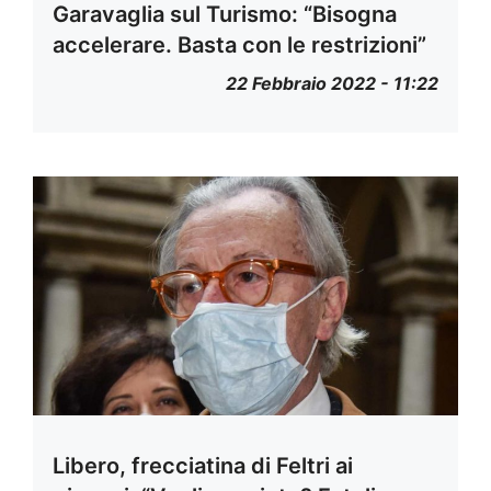
Garavaglia sul Turismo: “Bisogna
accelerare. Basta con le restrizioni”
22 Febbraio 2022 - 11:22
Libero, frecciatina di Feltri ai