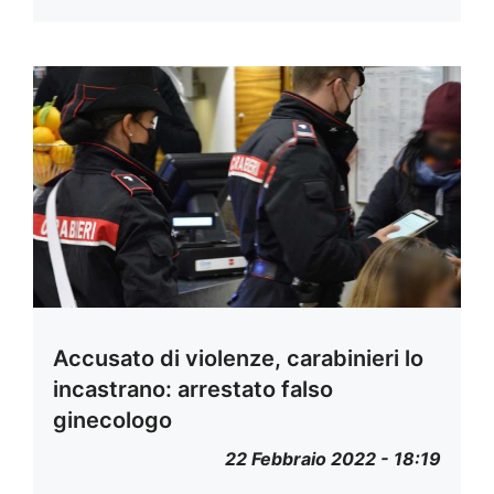
Accusato di violenze, carabinieri lo
incastrano: arrestato falso
ginecologo
22 Febbraio 2022 - 18:19