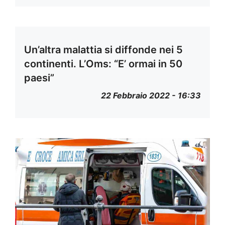
Un’altra malattia si diffonde nei 5
continenti. L’Oms: “E’ ormai in 50
paesi”
22 Febbraio 2022 - 16:33