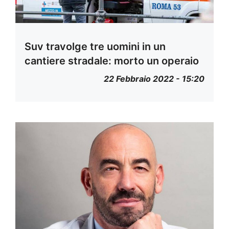
Suv travolge tre uomini in un
cantiere stradale: morto un operaio
22 Febbraio 2022 - 15:20