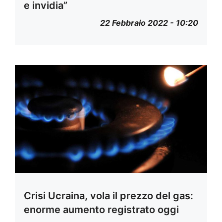
e invidia”
22 Febbraio 2022 - 10:20
Crisi Ucraina, vola il prezzo del gas:
enorme aumento registrato oggi