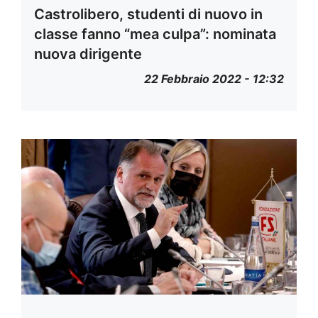
Castrolibero, studenti di nuovo in
classe fanno “mea culpa”: nominata
nuova dirigente
22 Febbraio 2022 - 12:32