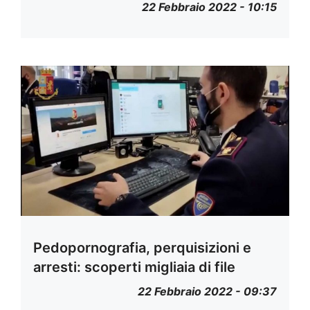
22 Febbraio 2022 - 10:15
Pedopornografia, perquisizioni e
arresti: scoperti migliaia di file
22 Febbraio 2022 - 09:37