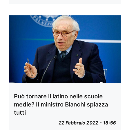
Può tornare il latino nelle scuole
medie? Il ministro Bianchi spiazza
tutti
22 Febbraio 2022 - 18:56