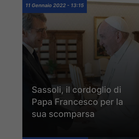
11 Gennaio 2022 - 13:15
Sassoli, il cordoglio di
Papa Francesco per la
sua scomparsa