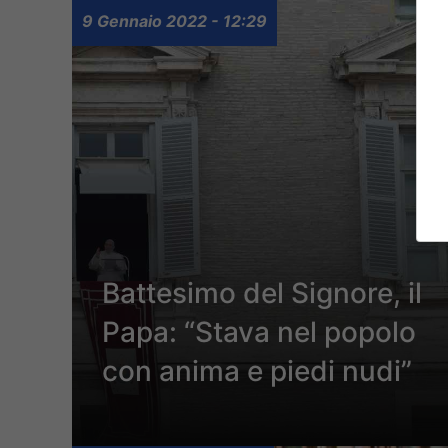
9 Gennaio 2022 - 12:29
Battesimo del Signore, il
Papa: “Stava nel popolo
con anima e piedi nudi”