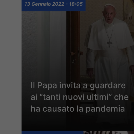
13 Gennaio 2022 - 18:05
Il Papa invita a guardare
ai “tanti nuovi ultimi” che
ha causato la pandemia