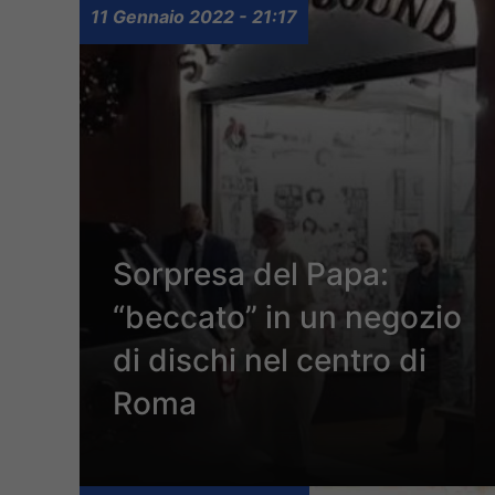
11 Gennaio 2022 - 21:17
Sorpresa del Papa:
“beccato” in un negozio
di dischi nel centro di
Roma