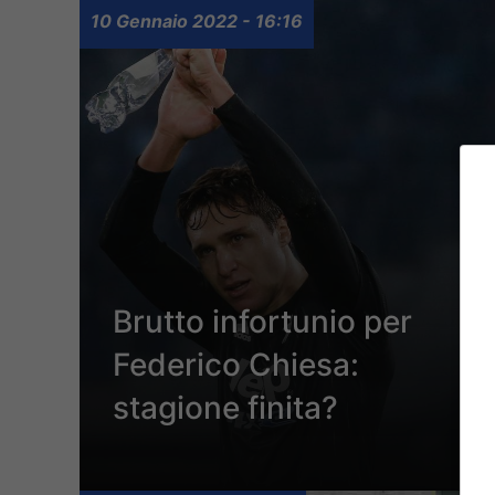
10 Gennaio 2022 - 16:16
Brutto infortunio per
Federico Chiesa:
stagione finita?