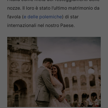
nozze. Il loro è stato l’ultimo matrimonio da
favola (
e delle polemiche
) di star
internazionali nel nostro Paese.