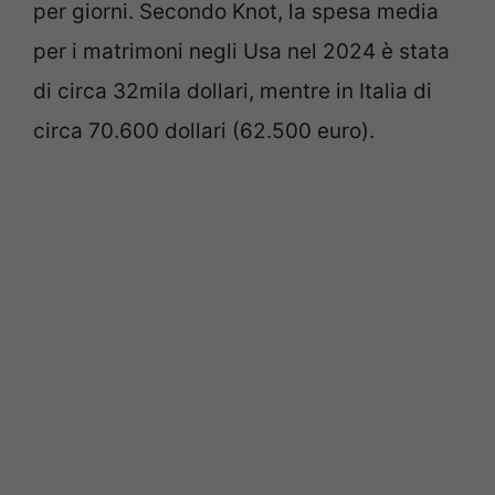
per giorni. Secondo Knot, la spesa media
per i matrimoni negli Usa nel 2024 è stata
di circa 32mila dollari, mentre in Italia di
circa 70.600 dollari (62.500 euro).