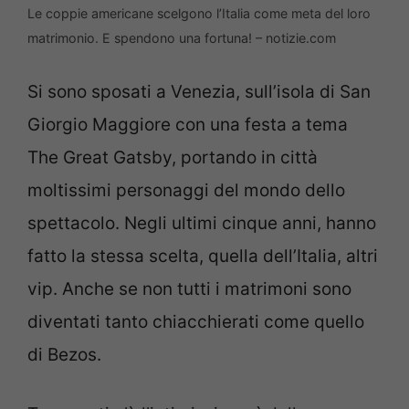
Le coppie americane scelgono l’Italia come meta del loro
matrimonio. E spendono una fortuna! – notizie.com
Si sono sposati a Venezia, sull’isola di San
Giorgio Maggiore con una festa a tema
The Great Gatsby, portando in città
moltissimi personaggi del mondo dello
spettacolo. Negli ultimi cinque anni, hanno
fatto la stessa scelta, quella dell’Italia, altri
vip. Anche se non tutti i matrimoni sono
diventati tanto chiacchierati come quello
di Bezos.