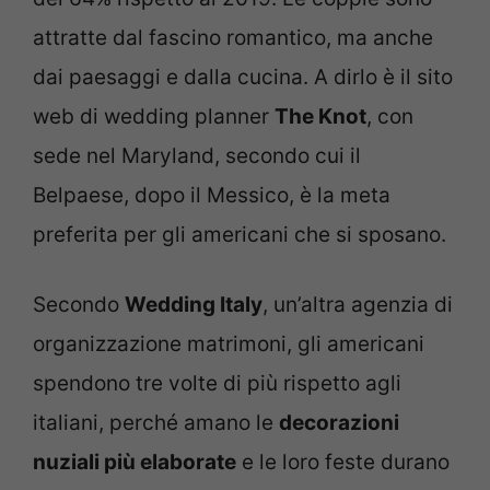
attratte dal fascino romantico, ma anche
dai paesaggi e dalla cucina. A dirlo è il sito
web di wedding planner
The Knot
, con
sede nel Maryland, secondo cui il
Belpaese, dopo il Messico, è la meta
preferita per gli americani che si sposano.
Secondo
Wedding Italy
, un’altra agenzia di
organizzazione matrimoni, gli americani
spendono tre volte di più rispetto agli
italiani, perché amano le
decorazioni
nuziali più elaborate
e le loro feste durano