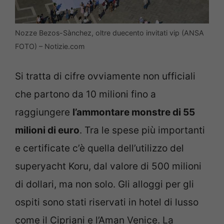
Nozze Bezos-Sànchez, oltre duecento invitati vip (ANSA
FOTO) – Notizie.com
Si tratta di cifre ovviamente non ufficiali
che partono da 10 milioni fino a
raggiungere
l’ammontare monstre di 55
milioni di euro
. Tra le spese più importanti
e certificate c’è quella dell’utilizzo del
superyacht Koru, dal valore di 500 milioni
di dollari, ma non solo. Gli alloggi per gli
ospiti sono stati riservati in hotel di lusso
come il Cipriani e l’Aman Venice. La