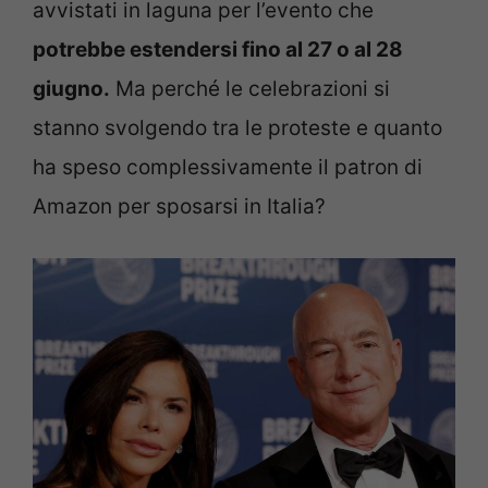
avvistati in laguna per l’evento che
potrebbe estendersi fino al 27 o al 28
giugno.
Ma perché le celebrazioni si
stanno svolgendo tra le proteste e quanto
ha speso complessivamente il patron di
Amazon per sposarsi in Italia?