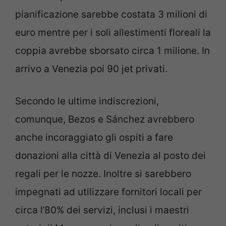
pianificazione sarebbe costata 3 milioni di
euro mentre per i soli allestimenti floreali la
coppia avrebbe sborsato circa 1 milione. In
arrivo a Venezia poi 90 jet privati.
Secondo le ultime indiscrezioni,
comunque, Bezos e Sánchez avrebbero
anche incoraggiato gli ospiti a fare
donazioni alla città di Venezia al posto dei
regali per le nozze. Inoltre si sarebbero
impegnati ad utilizzare fornitori locali per
circa l’80% dei servizi, inclusi i maestri