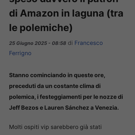
di Amazon in laguna (tra
le polemiche)
di
Francesco
25 Giugno 2025 - 08:58
Ferrigno
Stanno cominciando in queste ore,
preceduti da un costante clima di
polemica, i festeggiamenti per le nozze di
Jeff Bezos e Lauren Sánchez a Venezia.
Molti ospiti vip sarebbero già stati