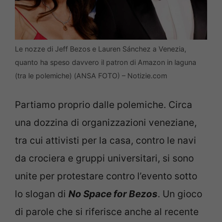
Le nozze di Jeff Bezos e Lauren Sánchez a Venezia,
quanto ha speso davvero il patron di Amazon in laguna
(tra le polemiche) (ANSA FOTO) – Notizie.com
Partiamo proprio dalle polemiche. Circa
una dozzina di organizzazioni veneziane,
tra cui attivisti per la casa, contro le navi
da crociera e gruppi universitari, si sono
unite per protestare contro l’evento sotto
lo slogan di
No Space for Bezos
. Un gioco
di parole che si riferisce anche al recente