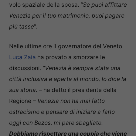
volo spaziale della sposa. “
Se puoi affittare
Venezia per il tuo matrimonio, puoi pagare
più tasse
”.
Nelle ultime ore il governatore del Veneto
Luca Zaia
ha provato a smorzare le
discussioni. “
Venezia è sempre stata una
città inclusiva e aperta al mondo, lo dice la
sua storia. –
ha detto il presidente della
Regione
– Venezia non ha mai fatto
ostracismo e pensare di iniziare a farlo
oggi con Bezos, mi pare sbagliato.
Dobbiamo rispettare una coppia che viene