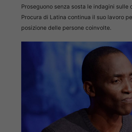
Proseguono senza sosta le indagini sulle 
Procura di Latina continua il suo lavoro per
posizione delle persone coinvolte.