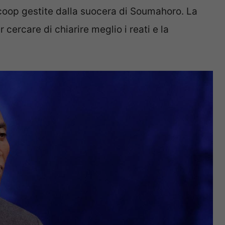
coop gestite dalla suocera di Soumahoro. La
 cercare di chiarire meglio i reati e la