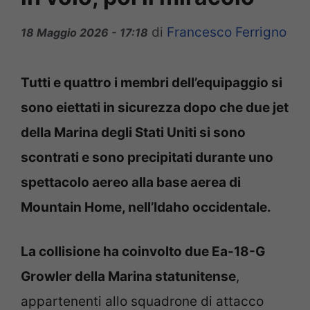
di
Francesco Ferrigno
18 Maggio 2026 - 17:18
Tutti e quattro i membri dell’equipaggio si
sono eiettati in sicurezza dopo che due jet
della Marina degli Stati Uniti si sono
scontrati e sono precipitati durante uno
spettacolo aereo alla base aerea di
Mountain Home, nell’Idaho occidentale.
La collisione ha coinvolto due Ea-18-G
Growler della Marina statunitense
,
appartenenti allo squadrone di attacco