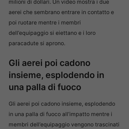
milioni di dollari. Un video mostra i due
aerei che sembrano entrare in contatto e
poi ruotare mentre i membri
dell’equipaggio si eiettano e i loro
paracadute si aprono.
Gli aerei poi cadono
insieme, esplodendo in
una palla di fuoco
Gli aerei poi cadono insieme, esplodendo
in una palla di fuoco all’impatto mentre i
membri dell’equipaggio vengono trascinati