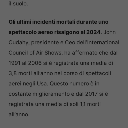
il suolo.
Gli ultimi incidenti mortali durante uno
spettacolo aereo risalgono al 2024
. John
Cudahy, presidente e Ceo dell’International
Council of Air Shows, ha affermato che dal
1991 al 2006 si è registrata una media di
3,8 morti all’anno nel corso di spettacoli
aerei negli Usa. Questo numero è in
costante miglioramento e dal 2017 si è
registrata una media di soli 1,1 morti
all’anno.