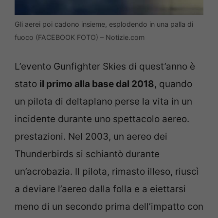
Gli aerei poi cadono insieme, esplodendo in una palla di
fuoco (FACEBOOK FOTO) – Notizie.com
L’evento Gunfighter Skies di quest’anno è
stato
il primo alla base dal 2018
, quando
un pilota di deltaplano perse la vita in un
incidente durante uno spettacolo aereo.
prestazioni. Nel 2003, un aereo dei
Thunderbirds si schiantò durante
un’acrobazia. Il pilota, rimasto illeso, riuscì
a deviare l’aereo dalla folla e a eiettarsi
meno di un secondo prima dell’impatto con