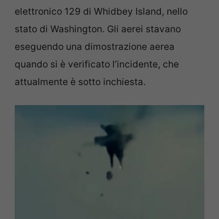
elettronico 129 di Whidbey Island, nello
stato di Washington. Gli aerei stavano
eseguendo una dimostrazione aerea
quando si è verificato l’incidente, che
attualmente è sotto inchiesta.