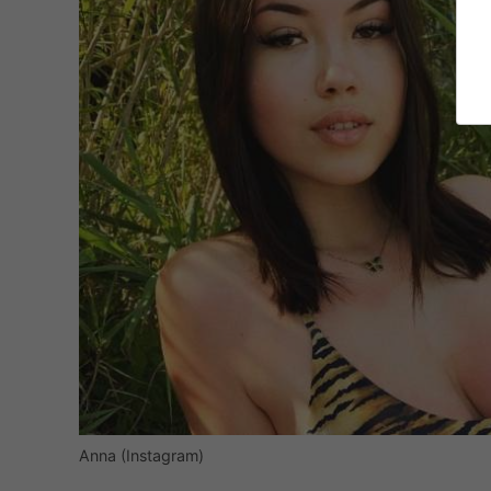
Anna (Instagram)