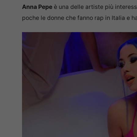
Anna Pepe
è una delle artiste più interes
poche le donne che fanno rap in Italia e 