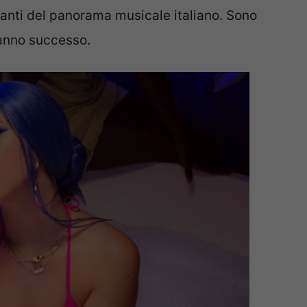
santi del panorama musicale italiano. Sono
hanno successo.